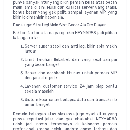
punya banyak fitur yang bikin pemain kelas atas betah
main lama di sini. Mulai dari kualitas server yang stabil,
bonus besar yang gak pelit, sampai layanan VIP yang
bikin lo dimanjain kapan aja.
Baca juga: Strategi Main Slot Gacor Ala Pro Player
Faktor-faktor utama yang bikin NEYMAR88 jadi pilihan
kalangan atas:
Server super stabil dan anti lag, bikin spin makin
lancar
Limit taruhan fleksibel, dari yang kecil sampai
yang besar banget
Bonus dan cashback khusus untuk pemain VIP
dengan nilai gede
Layanan customer service 24 jam siap bantu
segala masalah
Sistem keamanan berlapis, data dan transaksi lo
aman banget
Pemain kalangan atas biasanya juga nyari situs yang
punya reputasi jelas dan gak abal-abal. NEYMAR88
udah jadi nama terpercaya di kalangan pemain
profesional karena selalu update game terbaru dan