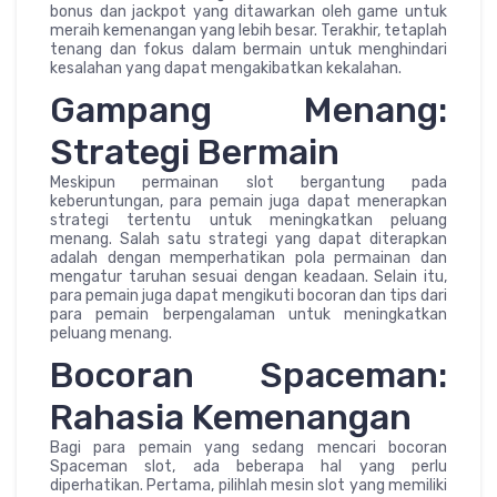
bonus dan jackpot yang ditawarkan oleh game untuk
meraih kemenangan yang lebih besar. Terakhir, tetaplah
tenang dan fokus dalam bermain untuk menghindari
kesalahan yang dapat mengakibatkan kekalahan.
Gampang Menang:
Strategi Bermain
Meskipun permainan slot bergantung pada
keberuntungan, para pemain juga dapat menerapkan
strategi tertentu untuk meningkatkan peluang
menang. Salah satu strategi yang dapat diterapkan
adalah dengan memperhatikan pola permainan dan
mengatur taruhan sesuai dengan keadaan. Selain itu,
para pemain juga dapat mengikuti bocoran dan tips dari
para pemain berpengalaman untuk meningkatkan
peluang menang.
Bocoran Spaceman:
Rahasia Kemenangan
Bagi para pemain yang sedang mencari bocoran
Spaceman slot, ada beberapa hal yang perlu
diperhatikan. Pertama, pilihlah mesin slot yang memiliki