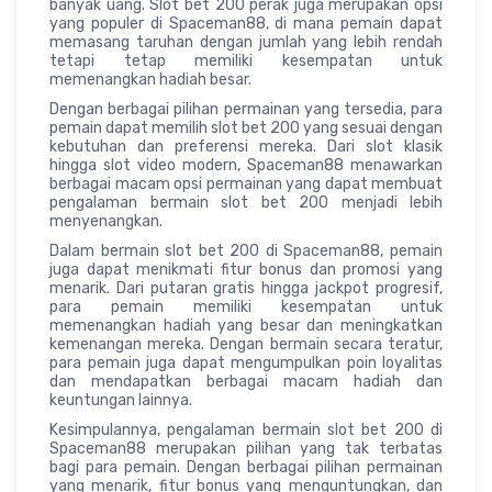
banyak uang. Slot bet 200 perak juga merupakan opsi
yang populer di Spaceman88, di mana pemain dapat
memasang taruhan dengan jumlah yang lebih rendah
tetapi tetap memiliki kesempatan untuk
memenangkan hadiah besar.
Dengan berbagai pilihan permainan yang tersedia, para
pemain dapat memilih slot bet 200 yang sesuai dengan
kebutuhan dan preferensi mereka. Dari slot klasik
hingga slot video modern, Spaceman88 menawarkan
berbagai macam opsi permainan yang dapat membuat
pengalaman bermain slot bet 200 menjadi lebih
menyenangkan.
Dalam bermain slot bet 200 di Spaceman88, pemain
juga dapat menikmati fitur bonus dan promosi yang
menarik. Dari putaran gratis hingga jackpot progresif,
para pemain memiliki kesempatan untuk
memenangkan hadiah yang besar dan meningkatkan
kemenangan mereka. Dengan bermain secara teratur,
para pemain juga dapat mengumpulkan poin loyalitas
dan mendapatkan berbagai macam hadiah dan
keuntungan lainnya.
Kesimpulannya, pengalaman bermain slot bet 200 di
Spaceman88 merupakan pilihan yang tak terbatas
bagi para pemain. Dengan berbagai pilihan permainan
yang menarik, fitur bonus yang menguntungkan, dan