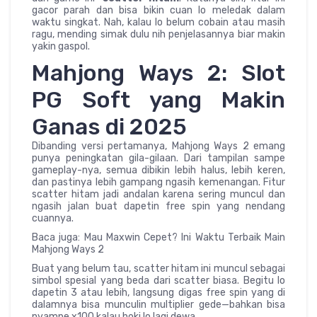
gacor parah dan bisa bikin cuan lo meledak dalam
waktu singkat. Nah, kalau lo belum cobain atau masih
ragu, mending simak dulu nih penjelasannya biar makin
yakin gaspol.
Mahjong Ways 2: Slot
PG Soft yang Makin
Ganas di 2025
Dibanding versi pertamanya, Mahjong Ways 2 emang
punya peningkatan gila-gilaan. Dari tampilan sampe
gameplay-nya, semua dibikin lebih halus, lebih keren,
dan pastinya lebih gampang ngasih kemenangan. Fitur
scatter hitam jadi andalan karena sering muncul dan
ngasih jalan buat dapetin free spin yang nendang
cuannya.
Baca juga: Mau Maxwin Cepet? Ini Waktu Terbaik Main
Mahjong Ways 2
Buat yang belum tau, scatter hitam ini muncul sebagai
simbol spesial yang beda dari scatter biasa. Begitu lo
dapetin 3 atau lebih, langsung digas free spin yang di
dalamnya bisa munculin multiplier gede—bahkan bisa
nyampe x100 kalau hoki lo lagi dewa.