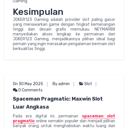
Gaming.
Kesimpulan
JOKER123 Gaming adalah provider slot paling gacor
yang menawarkan game dengan tingkat kemenangan
tinggi dan desain grafis memukau. NEYMAR88
menyediakan akses lengkap ke permainan dari
JOKER123 Gaming, menjadikannya pilihan ideal bagi
pemain yang ingin merasakan pengalaman bermain slot
berkualitas tinggi.
On 30 May 2025
By admin
Slot
0 Comments
Spaceman Pragmatic: Maxwin Slot
Luar Angkasa
Pada era digital ini, permainan
spaceman slot
pragmatic
online semakin populer dan menjadi pilihan
banyak orang untuk menghabiskan waktu luang dan