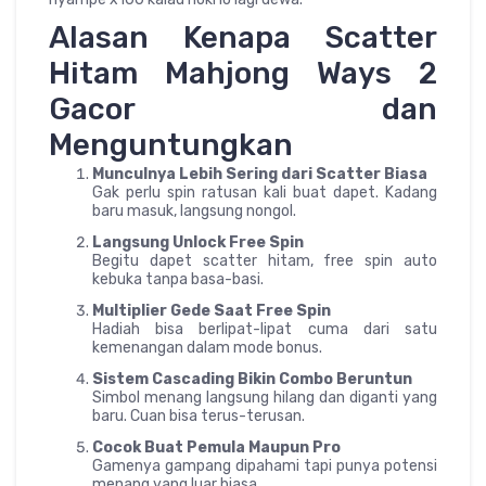
Alasan Kenapa Scatter
Hitam Mahjong Ways 2
Gacor dan
Menguntungkan
Munculnya Lebih Sering dari Scatter Biasa
Gak perlu spin ratusan kali buat dapet. Kadang
baru masuk, langsung nongol.
Langsung Unlock Free Spin
Begitu dapet scatter hitam, free spin auto
kebuka tanpa basa-basi.
Multiplier Gede Saat Free Spin
Hadiah bisa berlipat-lipat cuma dari satu
kemenangan dalam mode bonus.
Sistem Cascading Bikin Combo Beruntun
Simbol menang langsung hilang dan diganti yang
baru. Cuan bisa terus-terusan.
Cocok Buat Pemula Maupun Pro
Gamenya gampang dipahami tapi punya potensi
menang yang luar biasa.