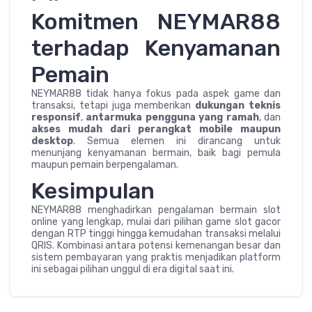
Komitmen NEYMAR88
terhadap Kenyamanan
Pemain
NEYMAR88 tidak hanya fokus pada aspek game dan
transaksi, tetapi juga memberikan
dukungan teknis
responsif
,
antarmuka pengguna yang ramah
, dan
akses mudah dari perangkat mobile maupun
desktop
. Semua elemen ini dirancang untuk
menunjang kenyamanan bermain, baik bagi pemula
maupun pemain berpengalaman.
Kesimpulan
NEYMAR88 menghadirkan pengalaman bermain slot
online yang lengkap, mulai dari pilihan game slot gacor
dengan RTP tinggi hingga kemudahan transaksi melalui
QRIS. Kombinasi antara potensi kemenangan besar dan
sistem pembayaran yang praktis menjadikan platform
ini sebagai pilihan unggul di era digital saat ini.