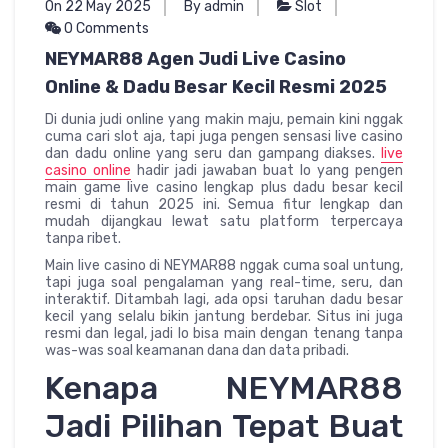
On 22 May 2025
By admin
Slot
0 Comments
NEYMAR88 Agen Judi Live Casino
Online & Dadu Besar Kecil Resmi 2025
Di dunia judi online yang makin maju, pemain kini nggak
cuma cari slot aja, tapi juga pengen sensasi live casino
dan dadu online yang seru dan gampang diakses.
live
casino online
hadir jadi jawaban buat lo yang pengen
main game live casino lengkap plus dadu besar kecil
resmi di tahun 2025 ini. Semua fitur lengkap dan
mudah dijangkau lewat satu platform terpercaya
tanpa ribet.
Main live casino di NEYMAR88 nggak cuma soal untung,
tapi juga soal pengalaman yang real-time, seru, dan
interaktif. Ditambah lagi, ada opsi taruhan dadu besar
kecil yang selalu bikin jantung berdebar. Situs ini juga
resmi dan legal, jadi lo bisa main dengan tenang tanpa
was-was soal keamanan dana dan data pribadi.
Kenapa NEYMAR88
Jadi Pilihan Tepat Buat