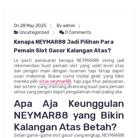
On 28 May 2025
By admin
Uncategorized
0 Comments
Kenapa NEYMAR88 Jadi Pilihan Para
Pemain Slot Gacor Kalangan Atas?
Lo pasti penasaran kenapa NEYMAR88 sering jadi
rekomendasi buat pemain slot yang udah level atas
dan pengen main dengan nyaman tapi tetap dapet
cuan maksimal. Bukan cuma modal gede yang bikin
mereka pilih
situs neymar88
, tapi juga fitur, pelayanan,
dan sistem yang memang dirancang buat para pemain
serius yang pengen dapet pengalaman main paling oke.
Apa Aja Keunggulan
NEYMAR88 yang Bikin
Kalangan Atas Betah?
Selain game-game slot gacor yang lengkap, NEYMAR88