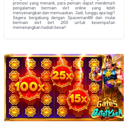
promosi yang menarik, para pemain dapat menikmati
pengalaman bermain slot online yang lebih
menyenangkan dan memuaskan. Jadi, tunggu apa lagi?
Segera bergabung dengan Spaceman88 dan mulai
bermain slot bet 200 untuk kesempatan
memenangkan hadiah besar!