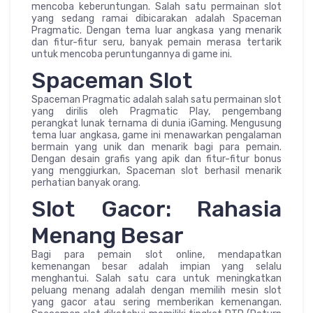
mencoba keberuntungan. Salah satu permainan slot
yang sedang ramai dibicarakan adalah Spaceman
Pragmatic. Dengan tema luar angkasa yang menarik
dan fitur-fitur seru, banyak pemain merasa tertarik
untuk mencoba peruntungannya di game ini.
Spaceman Slot
Spaceman Pragmatic adalah salah satu permainan slot
yang dirilis oleh Pragmatic Play, pengembang
perangkat lunak ternama di dunia iGaming. Mengusung
tema luar angkasa, game ini menawarkan pengalaman
bermain yang unik dan menarik bagi para pemain.
Dengan desain grafis yang apik dan fitur-fitur bonus
yang menggiurkan, Spaceman slot berhasil menarik
perhatian banyak orang.
Slot Gacor: Rahasia
Menang Besar
Bagi para pemain slot online, mendapatkan
kemenangan besar adalah impian yang selalu
menghantui. Salah satu cara untuk meningkatkan
peluang menang adalah dengan memilih mesin slot
yang gacor atau sering memberikan kemenangan.