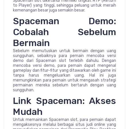
Spaceman slot diketahui memiliki tingkat RTP (Return
to Player) yang tinggi, sehingga peluang untuk meraih
kemenangan besar juga semakin besar.
Spaceman Demo:
Cobalah Sebelum
Bermain
Sebelum memutuskan untuk bermain dengan uang
sungguhan, sebaiknya para pemain mencoba versi
demo dari Spaceman slot terlebih dahulu. Dengan
mencoba versi demo, para pemain dapat mengenal
gameplay dan fitur-fitur yang ditawarkan oleh game ini
tanpa harus mengeluarkan uang. Hal ini juga
memungkinkan para pemain untuk mengasah strategi
permainan mereka sebelum bertaruh dengan uang
sungguhan.
Link Spaceman: Akses
Mudah
Untuk memainkan Spaceman slot, para pemain dapat
mengaksesnya melalui berbagai situs judi online yang