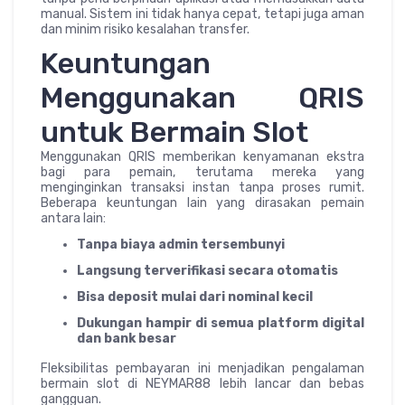
manual. Sistem ini tidak hanya cepat, tetapi juga aman
dan minim risiko kesalahan transfer.
Keuntungan
Menggunakan QRIS
untuk Bermain Slot
Menggunakan QRIS memberikan kenyamanan ekstra
bagi para pemain, terutama mereka yang
menginginkan transaksi instan tanpa proses rumit.
Beberapa keuntungan lain yang dirasakan pemain
antara lain:
Tanpa biaya admin tersembunyi
Langsung terverifikasi secara otomatis
Bisa deposit mulai dari nominal kecil
Dukungan hampir di semua platform digital
dan bank besar
Fleksibilitas pembayaran ini menjadikan pengalaman
bermain slot di NEYMAR88 lebih lancar dan bebas
gangguan.