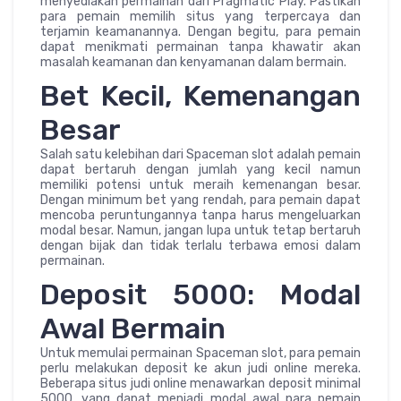
menyediakan permainan dari Pragmatic Play. Pastikan
para pemain memilih situs yang terpercaya dan
terjamin keamanannya. Dengan begitu, para pemain
dapat menikmati permainan tanpa khawatir akan
masalah keamanan dan kenyamanan dalam bermain.
Bet Kecil, Kemenangan
Besar
Salah satu kelebihan dari Spaceman slot adalah pemain
dapat bertaruh dengan jumlah yang kecil namun
memiliki potensi untuk meraih kemenangan besar.
Dengan minimum bet yang rendah, para pemain dapat
mencoba peruntungannya tanpa harus mengeluarkan
modal besar. Namun, jangan lupa untuk tetap bertaruh
dengan bijak dan tidak terlalu terbawa emosi dalam
permainan.
Deposit 5000: Modal
Awal Bermain
Untuk memulai permainan Spaceman slot, para pemain
perlu melakukan deposit ke akun judi online mereka.
Beberapa situs judi online menawarkan deposit minimal
5000, yang dapat menjadi modal awal para pemain