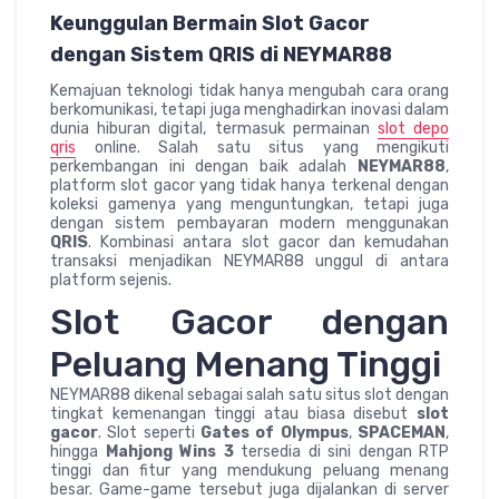
Keunggulan Bermain Slot Gacor
dengan Sistem QRIS di NEYMAR88
Kemajuan teknologi tidak hanya mengubah cara orang
berkomunikasi, tetapi juga menghadirkan inovasi dalam
dunia hiburan digital, termasuk permainan
slot depo
qris
online. Salah satu situs yang mengikuti
perkembangan ini dengan baik adalah
NEYMAR88
,
platform slot gacor yang tidak hanya terkenal dengan
koleksi gamenya yang menguntungkan, tetapi juga
dengan sistem pembayaran modern menggunakan
QRIS
. Kombinasi antara slot gacor dan kemudahan
transaksi menjadikan NEYMAR88 unggul di antara
platform sejenis.
Slot Gacor dengan
Peluang Menang Tinggi
NEYMAR88 dikenal sebagai salah satu situs slot dengan
tingkat kemenangan tinggi atau biasa disebut
slot
gacor
. Slot seperti
Gates of Olympus
,
SPACEMAN
,
hingga
Mahjong Wins 3
tersedia di sini dengan RTP
tinggi dan fitur yang mendukung peluang menang
besar. Game-game tersebut juga dijalankan di server