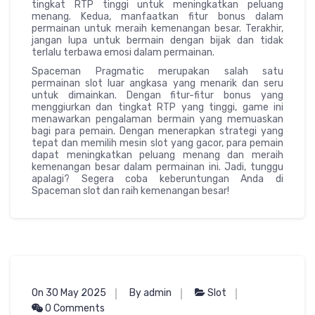
tingkat RTP tinggi untuk meningkatkan peluang
menang. Kedua, manfaatkan fitur bonus dalam
permainan untuk meraih kemenangan besar. Terakhir,
jangan lupa untuk bermain dengan bijak dan tidak
terlalu terbawa emosi dalam permainan.
Spaceman Pragmatic merupakan salah satu
permainan slot luar angkasa yang menarik dan seru
untuk dimainkan. Dengan fitur-fitur bonus yang
menggiurkan dan tingkat RTP yang tinggi, game ini
menawarkan pengalaman bermain yang memuaskan
bagi para pemain. Dengan menerapkan strategi yang
tepat dan memilih mesin slot yang gacor, para pemain
dapat meningkatkan peluang menang dan meraih
kemenangan besar dalam permainan ini. Jadi, tunggu
apalagi? Segera coba keberuntungan Anda di
Spaceman slot dan raih kemenangan besar!
On 30 May 2025
By admin
Slot
0 Comments