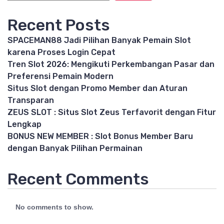
Recent Posts
SPACEMAN88 Jadi Pilihan Banyak Pemain Slot
karena Proses Login Cepat
Tren Slot 2026: Mengikuti Perkembangan Pasar dan
Preferensi Pemain Modern
Situs Slot dengan Promo Member dan Aturan
Transparan
ZEUS SLOT : Situs Slot Zeus Terfavorit dengan Fitur
Lengkap
BONUS NEW MEMBER : Slot Bonus Member Baru
dengan Banyak Pilihan Permainan
Recent Comments
No comments to show.