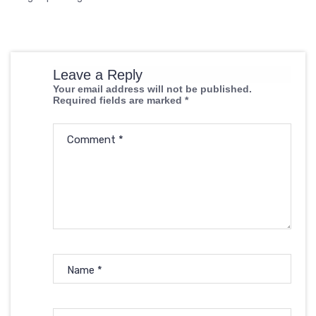
Leave a Reply
Your email address will not be published.
Required fields are marked
*
Comment
*
Name
*