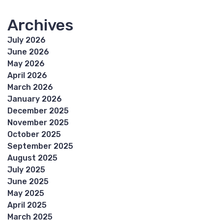
Archives
July 2026
June 2026
May 2026
April 2026
March 2026
January 2026
December 2025
November 2025
October 2025
September 2025
August 2025
July 2025
June 2025
May 2025
April 2025
March 2025