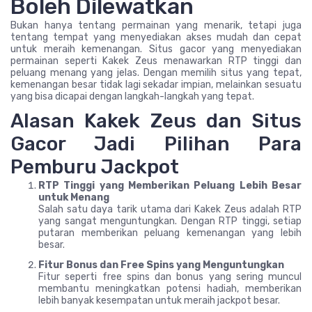
Boleh Dilewatkan
Bukan hanya tentang permainan yang menarik, tetapi juga
tentang tempat yang menyediakan akses mudah dan cepat
untuk meraih kemenangan. Situs gacor yang menyediakan
permainan seperti Kakek Zeus menawarkan RTP tinggi dan
peluang menang yang jelas. Dengan memilih situs yang tepat,
kemenangan besar tidak lagi sekadar impian, melainkan sesuatu
yang bisa dicapai dengan langkah-langkah yang tepat.
Alasan Kakek Zeus dan Situs
Gacor Jadi Pilihan Para
Pemburu Jackpot
RTP Tinggi yang Memberikan Peluang Lebih Besar
untuk Menang
Salah satu daya tarik utama dari Kakek Zeus adalah RTP
yang sangat menguntungkan. Dengan RTP tinggi, setiap
putaran memberikan peluang kemenangan yang lebih
besar.
Fitur Bonus dan Free Spins yang Menguntungkan
Fitur seperti free spins dan bonus yang sering muncul
membantu meningkatkan potensi hadiah, memberikan
lebih banyak kesempatan untuk meraih jackpot besar.