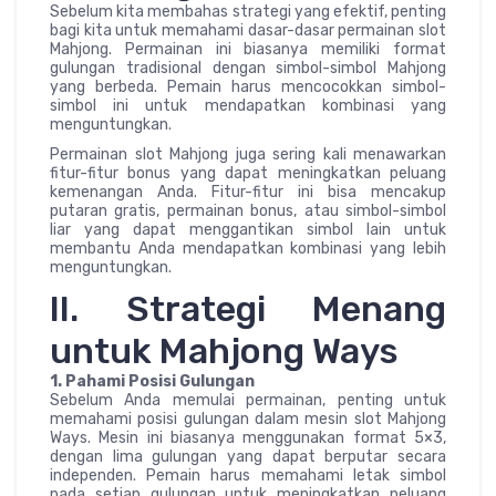
Sebelum kita membahas strategi yang efektif, penting
bagi kita untuk memahami dasar-dasar permainan slot
Mahjong. Permainan ini biasanya memiliki format
gulungan tradisional dengan simbol-simbol Mahjong
yang berbeda. Pemain harus mencocokkan simbol-
simbol ini untuk mendapatkan kombinasi yang
menguntungkan.
Permainan slot Mahjong juga sering kali menawarkan
fitur-fitur bonus yang dapat meningkatkan peluang
kemenangan Anda. Fitur-fitur ini bisa mencakup
putaran gratis, permainan bonus, atau simbol-simbol
liar yang dapat menggantikan simbol lain untuk
membantu Anda mendapatkan kombinasi yang lebih
menguntungkan.
II. Strategi Menang
untuk Mahjong Ways
1. Pahami Posisi Gulungan
Sebelum Anda memulai permainan, penting untuk
memahami posisi gulungan dalam mesin slot Mahjong
Ways. Mesin ini biasanya menggunakan format 5×3,
dengan lima gulungan yang dapat berputar secara
independen. Pemain harus memahami letak simbol
pada setiap gulungan untuk meningkatkan peluang