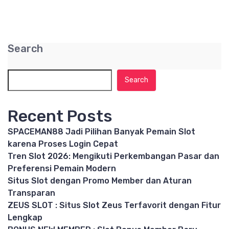
Search
Search
Recent Posts
SPACEMAN88 Jadi Pilihan Banyak Pemain Slot
karena Proses Login Cepat
Tren Slot 2026: Mengikuti Perkembangan Pasar dan
Preferensi Pemain Modern
Situs Slot dengan Promo Member dan Aturan
Transparan
ZEUS SLOT : Situs Slot Zeus Terfavorit dengan Fitur
Lengkap