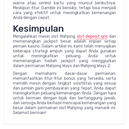
warna atau simbol kartu yang muncul berikutnya.
Meskipun fitur Gamble ini berisiko, tetapi bisa menjadi
cara yang efektif untuk meningkatkan kemenangan
Anda dengan cepat.
Kesimpulan
Mengalahkan mesin slot Mahjong
slot deposit qris
dan
memenangkan jackpot besar adalah impian setiap
pemain kasino. Dalam artikel ini, kami telah menyajikan
beberapa strategi ampuh yang dapat Anda gunakan
untuk meningkatkan peluang Anda untuk
memenangkan hadiah jackpot yang menggiurkan
dalam permainan Mahjong Ways dan Mahjong Ways 2.
Dengan memahami dasar-dasar permainan,
memanfaatkan fitur-fitur bonus yang tersedia, serta
memilih mesin dengan tingkat volatilitas yang sesuai
dan jumlah garis pembayaran yang tepat, Anda dapat
meningkatkan peluang kemenangan Anda. Jangan lupa
untuk bermain dengan bijak dan bertanggung jawab,
dan semoga Anda berhasil mencapai kemenangan yang
besar dalam permainan slot Mahjong yang menarik ini.
Selamat bermain!