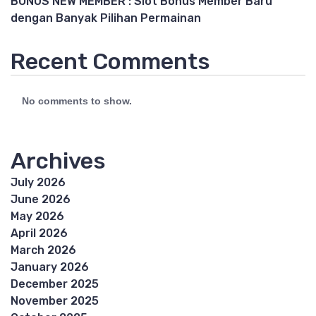
BONUS NEW MEMBER : Slot Bonus Member Baru
dengan Banyak Pilihan Permainan
Recent Comments
No comments to show.
Archives
July 2026
June 2026
May 2026
April 2026
March 2026
January 2026
December 2025
November 2025