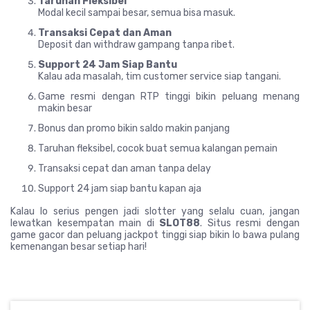
Taruhan Fleksibel
Modal kecil sampai besar, semua bisa masuk.
Transaksi Cepat dan Aman
Deposit dan withdraw gampang tanpa ribet.
Support 24 Jam Siap Bantu
Kalau ada masalah, tim customer service siap tangani.
Game resmi dengan RTP tinggi bikin peluang menang
makin besar
Bonus dan promo bikin saldo makin panjang
Taruhan fleksibel, cocok buat semua kalangan pemain
Transaksi cepat dan aman tanpa delay
Support 24 jam siap bantu kapan aja
Kalau lo serius pengen jadi slotter yang selalu cuan, jangan
lewatkan kesempatan main di
SLOT88
. Situs resmi dengan
game gacor dan peluang jackpot tinggi siap bikin lo bawa pulang
kemenangan besar setiap hari!