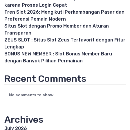
karena Proses Login Cepat
Tren Slot 2026: Mengikuti Perkembangan Pasar dan
Preferensi Pemain Modern
Situs Slot dengan Promo Member dan Aturan
Transparan
ZEUS SLOT : Situs Slot Zeus Terfavorit dengan Fitur
Lengkap
BONUS NEW MEMBER : Slot Bonus Member Baru
dengan Banyak Pilihan Permainan
Recent Comments
No comments to show.
Archives
July 2026