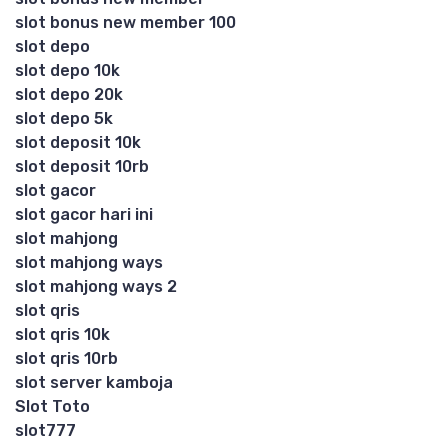
slot bonus new member 100
slot depo
slot depo 10k
slot depo 20k
slot depo 5k
slot deposit 10k
slot deposit 10rb
slot gacor
slot gacor hari ini
slot mahjong
slot mahjong ways
slot mahjong ways 2
slot qris
slot qris 10k
slot qris 10rb
slot server kamboja
Slot Toto
slot777