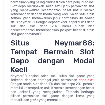
permainan yang paling diminati oleh para penjudi online.
Slot depo merupakan salah satu jenis permainan slot
yang menawarkan kesempatan besar untuk meraih
kemenangan dengan modal yang kecil. Salah satu situs
terbaik yang menawarkan jenis permainan ini adalah
situs neymar88. Dengan deposit kecil, seperti slot depo
10k dan slot depo 20k, kamu sudah bisa
berkesempatan memenangkan jackpot besar di situs
slot gacor neymar88.
Situs Neymar88:
Tempat Bermain Slot
Depo dengan Modal
Kecil
Neymar88 adalah salah satu situs slot gacor yang
terkenal dengan berbagai jenis permainan
depo slot
.
Dengan modal slot depo 10k dan slot depo 20k, pemain
memiliki kesempatan untuk meraih kemenangan besar
dan jackpot yang menggiurkan. Tersedia berbagai
pilihan permainan slot gacor dengan tema yang
menarik dan grafis yang memukau.