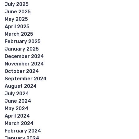
July 2025
June 2025
May 2025
April 2025
March 2025
February 2025
January 2025
December 2024
November 2024
October 2024
September 2024
August 2024
July 2024
June 2024
May 2024
April 2024
March 2024
February 2024
January 2024