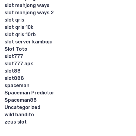
slot mahjong ways
slot mahjong ways 2
slot qris
slot qris 10k
slot qris 10rb
slot server kamboja
Slot Toto
slot777
slot777 apk
slot88
slot888
spaceman
Spaceman Predictor
Spaceman88
Uncategorized
wild bandito
zeus slot