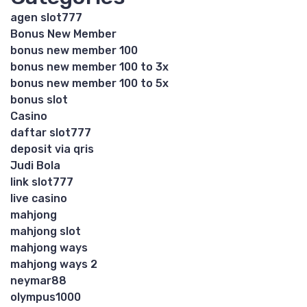
agen slot777
Bonus New Member
bonus new member 100
bonus new member 100 to 3x
bonus new member 100 to 5x
bonus slot
Casino
daftar slot777
deposit via qris
Judi Bola
link slot777
live casino
mahjong
mahjong slot
mahjong ways
mahjong ways 2
neymar88
olympus1000