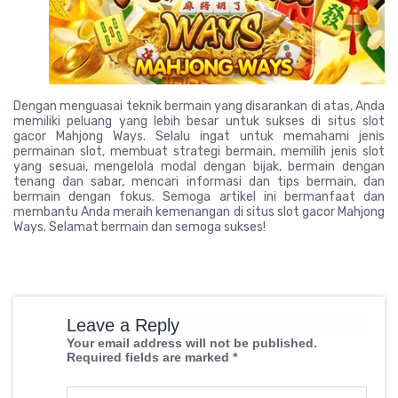
Dengan menguasai teknik bermain yang disarankan di atas, Anda
memiliki peluang yang lebih besar untuk sukses di situs slot
gacor Mahjong Ways. Selalu ingat untuk memahami jenis
permainan slot, membuat strategi bermain, memilih jenis slot
yang sesuai, mengelola modal dengan bijak, bermain dengan
tenang dan sabar, mencari informasi dan tips bermain, dan
bermain dengan fokus. Semoga artikel ini bermanfaat dan
membantu Anda meraih kemenangan di situs slot gacor Mahjong
Ways. Selamat bermain dan semoga sukses!
Leave a Reply
Your email address will not be published.
Required fields are marked
*