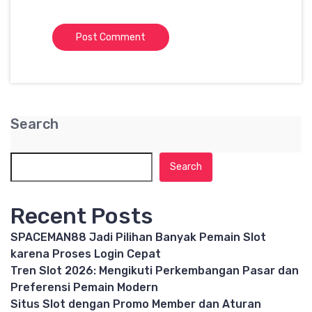
Search
Search
Recent Posts
SPACEMAN88 Jadi Pilihan Banyak Pemain Slot
karena Proses Login Cepat
Tren Slot 2026: Mengikuti Perkembangan Pasar dan
Preferensi Pemain Modern
Situs Slot dengan Promo Member dan Aturan