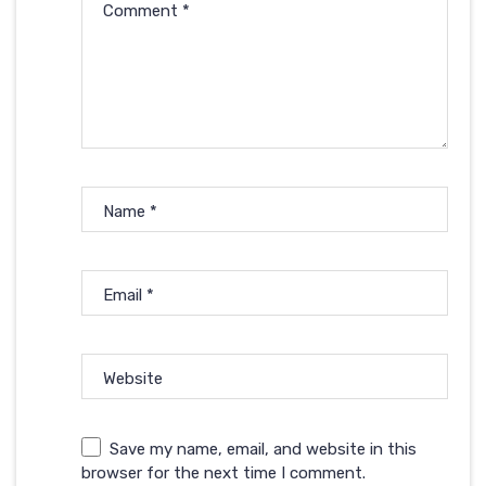
Comment
*
Name
*
Email
*
Website
Save my name, email, and website in this
browser for the next time I comment.