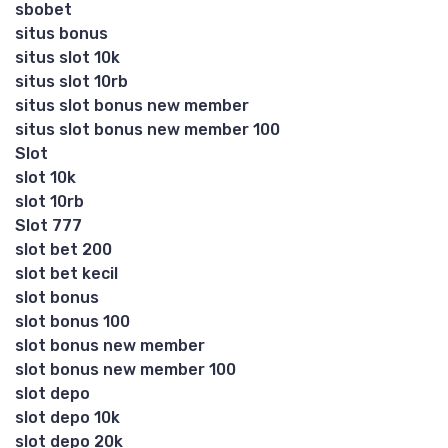
sbobet
situs bonus
situs slot 10k
situs slot 10rb
situs slot bonus new member
situs slot bonus new member 100
Slot
slot 10k
slot 10rb
Slot 777
slot bet 200
slot bet kecil
slot bonus
slot bonus 100
slot bonus new member
slot bonus new member 100
slot depo
slot depo 10k
slot depo 20k