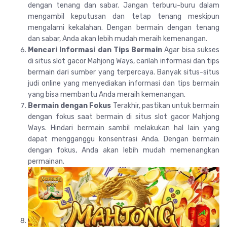
dengan tenang dan sabar. Jangan terburu-buru dalam
mengambil keputusan dan tetap tenang meskipun
mengalami kekalahan. Dengan bermain dengan tenang
dan sabar, Anda akan lebih mudah meraih kemenangan.
Mencari Informasi dan Tips Bermain
Agar bisa sukses
di situs slot gacor Mahjong Ways, carilah informasi dan tips
bermain dari sumber yang terpercaya. Banyak situs-situs
judi online yang menyediakan informasi dan tips bermain
yang bisa membantu Anda meraih kemenangan.
Bermain dengan Fokus
Terakhir, pastikan untuk bermain
dengan fokus saat bermain di situs slot gacor Mahjong
Ways. Hindari bermain sambil melakukan hal lain yang
dapat mengganggu konsentrasi Anda. Dengan bermain
dengan fokus, Anda akan lebih mudah memenangkan
permainan.