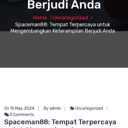
Berjudi Anda
Home
Uncategorized
Spaceman88: Tempat Terpercaya untuk
Mengembangkan Keterampilan Berjudi Anda
On 15 May, 2024
By admin
Uncategorized
0 Comments
Spaceman88: Tempat Terpercaya