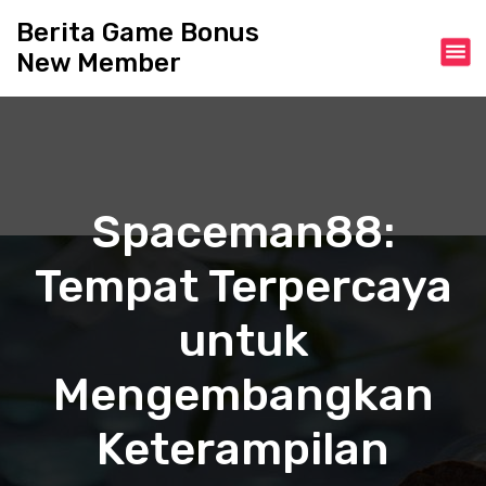
S
Berita Game Bonus
k
New Member
i
p
t
o
c
o
n
Spaceman88:
t
e
Tempat Terpercaya
n
t
untuk
Mengembangkan
Keterampilan