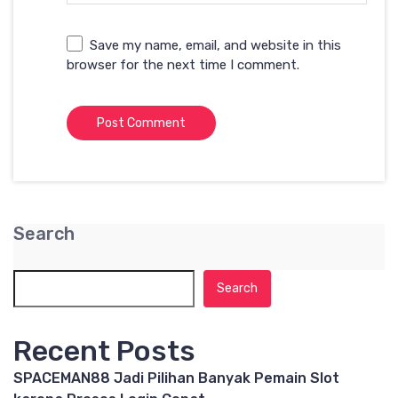
Save my name, email, and website in this
browser for the next time I comment.
Search
Search
Recent Posts
SPACEMAN88 Jadi Pilihan Banyak Pemain Slot