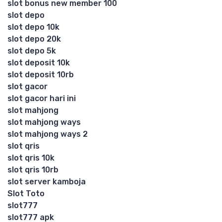
slot bonus new member 100
slot depo
slot depo 10k
slot depo 20k
slot depo 5k
slot deposit 10k
slot deposit 10rb
slot gacor
slot gacor hari ini
slot mahjong
slot mahjong ways
slot mahjong ways 2
slot qris
slot qris 10k
slot qris 10rb
slot server kamboja
Slot Toto
slot777
slot777 apk