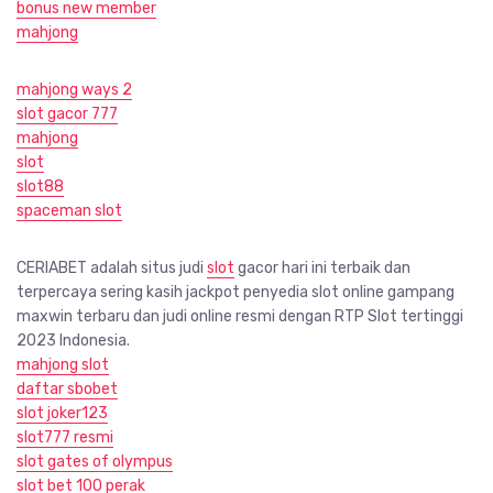
bonus new member
mahjong
mahjong ways 2
slot gacor 777
mahjong
slot
slot88
spaceman slot
CERIABET adalah situs judi
slot
gacor hari ini terbaik dan
terpercaya sering kasih jackpot penyedia slot online gampang
maxwin terbaru dan judi online resmi dengan RTP Slot tertinggi
2023 Indonesia.
mahjong slot
daftar sbobet
slot joker123
slot777 resmi
slot gates of olympus
slot bet 100 perak