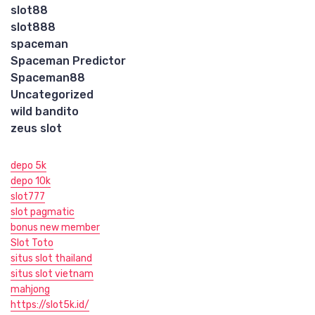
slot88
slot888
spaceman
Spaceman Predictor
Spaceman88
Uncategorized
wild bandito
zeus slot
depo 5k
depo 10k
slot777
slot pagmatic
bonus new member
Slot Toto
situs slot thailand
situs slot vietnam
mahjong
https://slot5k.id/