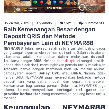
On 24 Mar, 2025
By admin
Slot
0 Comments
Raih Kemenangan Besar dengan
Deposit QRIS dan Metode
Pembayaran Lain di NEYMAR88
NEYMAR88
telah menjadi salah satu situs slot paling gacor
yang sangat digemari oleh pemain slot online. Salah satu alasan
utamanya adalah kemudahan dalam melakukan
deposit
,
terutama dengan
QRIS
. Metode
deposit qris
ini sangat praktis,
cepat, dan tidak ribet, memungkinkan pemain untuk melakukan
transaksi hanya dengan memindai kode QR melalui aplikasi
pembayaran seperti
GoPay
,
OVO
, atau
DANA
. Namun, tidak
hanya QRIS, NEYMAR88 juga menyediakan berbagai metode
deposit lain yang sama mudah dan cepat, memastikan
kenyamanan bagi semua pemain. Selain itu, NEYMAR88 juga
dikenal karena menyediakan
berbagai slot gacor
dari
provider berkualitas
, yang menawarkan peluang besar untuk
menang.
Keunggulan NEYMAR88