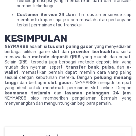
teknologi enkripsi yang memastikan data dan transaksi
pemain terlindungi.
Customer Service 24 Jam
: Tim customer service siap
membantu kapan saja jika ada masalah atau pertanyaan
terkait permainan atau transaksi.
KESIMPULAN
NEYMAR88
adalah
situs slot paling gacor
yang menyediakan
berbagai pilihan game slot dari
provider berkualitas
, serta
menawarkan
metode deposit QRIS
yang mudah dan cepat.
Selain QRIS, tersedia juga berbagai metode deposit lain yang
mudah dan nyaman, seperti
transfer bank
,
pulsa
, dan
e-
wallet
, memastikan pemain dapat memilih cara yang paling
sesuai dengan kebutuhan mereka. Dengan
peluang menang
tinggi
dan berbagai
slot gacor
, NEYMAR88 menjadi tempat
yang ideal untuk menikmati permainan slot online. Dengan
keamanan terjamin
dan
layanan pelanggan 24 jam
,
NEYMAR88 siap memberikan pengalaman bermain yang
menyenangkan dan menguntungkan bagi para pemain.