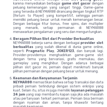
karena menyediakan berbagai
game slot gacor
dengan
peluang kemenangan yang sangat tinggi. Game-game
yang tersedia di NEYMAR88 dirancang dengan tingkat RTP
(Return to Player) yang kompetitif, sehingga pemain
memiliki peluang besar untuk meraih kemenangan besar.
Dengan berbagai fitur bonus, free spins, dan multiplier
yang menarik, setiap permainan di NEYMAR88
menawarkan pengalaman yang seru dan menguntungkan.
Beragam Pilihan Slot dari Provider Berkualitas
NEYMAR88 bekerja sama dengan berbagai
provider slot
berkualitas
yang sudah dikenal di dunia game online,
seperti
Pragmatic Play
,
JOKER123
, dan banyak lagi.
Provider-providernya menghadirkan game-game slot
dengan tema yang bervariasi, grafis memukau, dan
gameplay yang menghibur. Dengan adanya berbagai
pilihan slot gacor ini, pemain dapat menikmati banyak
pilihan permainan dengan peluang besar untuk menang.
Keamanan dan Kenyamanan Terjamin
NEYMAR88
memastikan bahwa setiap transaksi dan data
pribadi pemain terlindungi dengan sistem enkripsi yang
kuat. Selain itu, situs ini juga memiliki
layanan pelanggan
24 jam
yang siap membantu kapan saja jika ada masalah
atau pertanyaan terkait permainan. Pemain bisa bermain
dengan nyaman dan aman, tanpa khawatir tentang
masalah keamanan.