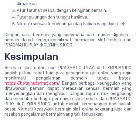
dimainkan.
Atur taruhan sesuai dengan keinginan pemain.
Putar gulungan dan tunggu hasilnya.
Nikmati sensasi kemenangan dan hadiah yang diperoleh.
Dengan cara bermain yang sederhana dan mudah dipahami,
pemain dapat segera menikmati permainan slot terbaik dari
PRAGMATIC PLAY di OLYMPUS1000.
Kesimpulan
Bermain slot online dari PRAGMATIC PLAY di OLYMPUS1000
adalah pilihan tepat bagi para penggemar judi online yang ingin
menikmati pengalaman bermain tanpa batas.
https://hotelnetarhat.com/
Dengan berbagai keunggulan yang
ditawarkan, pemain dapat merasakan sensasi bermain yang
menyenangkan dan menghibur. Jangan ragu untuk bergabung
dan mencoba berbagai permainan slot terbaik dari PRAGMATIC
PLAY di OLYMPUS1000 untuk meraih kemenangan dan hadiah
besar. Nikmati keasyikan bermain slot online sekarang juga dan
rasakan pengalaman bermain yang tak terlupakan!