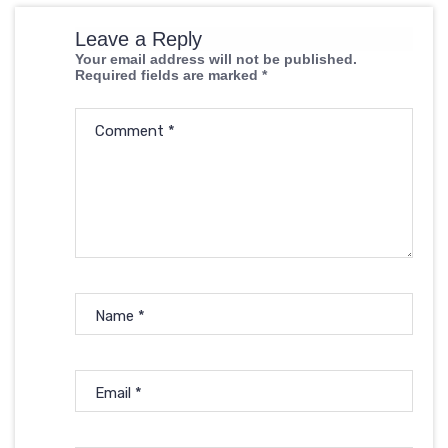
Leave a Reply
Your email address will not be published.
Required fields are marked
*
Comment
*
Name
*
Email
*