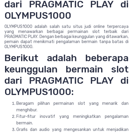
dari PRAGMATIC PLAY di
OLYMPUS1000
OLYMPUS1000 adalah salah satu situs judi online terpercaya
yang menawarkan berbagai permainan slot terbaik dari
PRAGMATIC PLAY. Dengan berbagai keunggulan yang ditawarkan,
pemain dapat menikmati pengalaman bermain tanpa batas di
OLYMPUS1000.
Berikut adalah beberapa
keunggulan bermain slot
dari PRAGMATIC PLAY di
OLYMPUS1000:
Beragam pilihan permainan slot yang menarik dan
menghibur.
Fitur-fitur inovatif yang meningkatkan pengalaman
bermain.
Grafis dan audio yang mengesankan untuk menjadikan