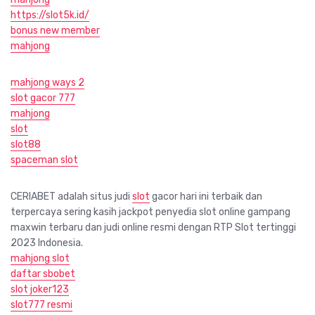
https://slot5k.id/
bonus new member
mahjong
mahjong ways 2
slot gacor 777
mahjong
slot
slot88
spaceman slot
CERIABET adalah situs judi
slot
gacor hari ini terbaik dan
terpercaya sering kasih jackpot penyedia slot online gampang
maxwin terbaru dan judi online resmi dengan RTP Slot tertinggi
2023 Indonesia.
mahjong slot
daftar sbobet
slot joker123
slot777 resmi