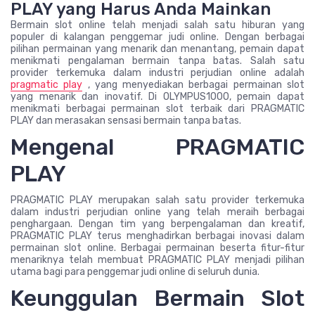
PLAY yang Harus Anda Mainkan
Bermain slot online telah menjadi salah satu hiburan yang
populer di kalangan penggemar judi online. Dengan berbagai
pilihan permainan yang menarik dan menantang, pemain dapat
menikmati pengalaman bermain tanpa batas. Salah satu
provider terkemuka dalam industri perjudian online adalah
pragmatic play
, yang menyediakan berbagai permainan slot
yang menarik dan inovatif. Di OLYMPUS1000, pemain dapat
menikmati berbagai permainan slot terbaik dari PRAGMATIC
PLAY dan merasakan sensasi bermain tanpa batas.
Mengenal PRAGMATIC
PLAY
PRAGMATIC PLAY merupakan salah satu provider terkemuka
dalam industri perjudian online yang telah meraih berbagai
penghargaan. Dengan tim yang berpengalaman dan kreatif,
PRAGMATIC PLAY terus menghadirkan berbagai inovasi dalam
permainan slot online. Berbagai permainan beserta fitur-fitur
menariknya telah membuat PRAGMATIC PLAY menjadi pilihan
utama bagi para penggemar judi online di seluruh dunia.
Keunggulan Bermain Slot