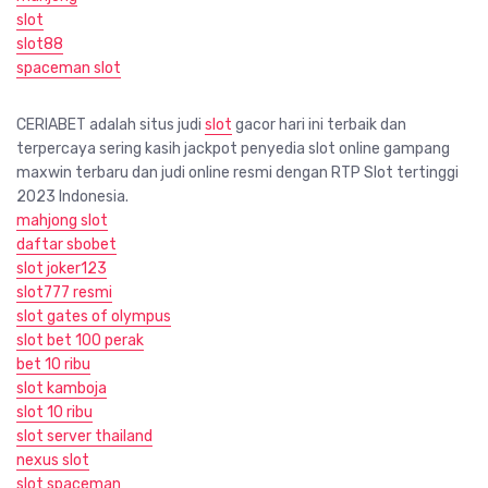
slot
slot88
spaceman slot
CERIABET adalah situs judi
slot
gacor hari ini terbaik dan
terpercaya sering kasih jackpot penyedia slot online gampang
maxwin terbaru dan judi online resmi dengan RTP Slot tertinggi
2023 Indonesia.
mahjong slot
daftar sbobet
slot joker123
slot777 resmi
slot gates of olympus
slot bet 100 perak
bet 10 ribu
slot kamboja
slot 10 ribu
slot server thailand
nexus slot
slot spaceman