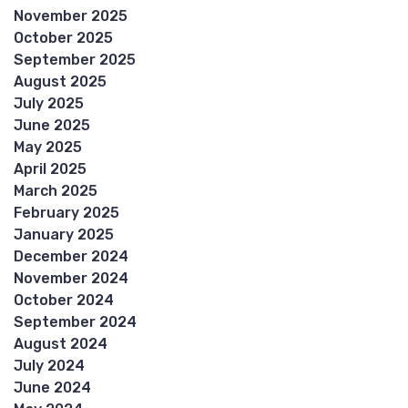
November 2025
October 2025
September 2025
August 2025
July 2025
June 2025
May 2025
April 2025
March 2025
February 2025
January 2025
December 2024
November 2024
October 2024
September 2024
August 2024
July 2024
June 2024