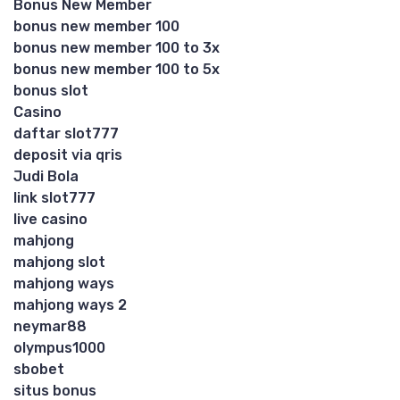
Bonus New Member
bonus new member 100
bonus new member 100 to 3x
bonus new member 100 to 5x
bonus slot
Casino
daftar slot777
deposit via qris
Judi Bola
link slot777
live casino
mahjong
mahjong slot
mahjong ways
mahjong ways 2
neymar88
olympus1000
sbobet
situs bonus