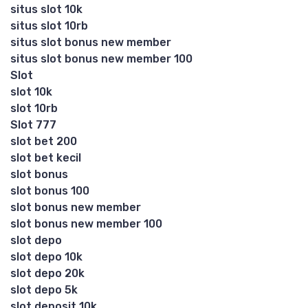
situs slot 10k
situs slot 10rb
situs slot bonus new member
situs slot bonus new member 100
Slot
slot 10k
slot 10rb
Slot 777
slot bet 200
slot bet kecil
slot bonus
slot bonus 100
slot bonus new member
slot bonus new member 100
slot depo
slot depo 10k
slot depo 20k
slot depo 5k
slot deposit 10k