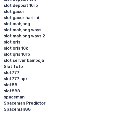
slot deposit 10rb
slot gacor
slot gacor hari ini
slot mahjong
slot mahjong ways
slot mahjong ways 2
slot qris
slot qris 10k
slot qris 10rb
slot server kamboja
Slot Toto
slot777
slot777 apk
slot88
slot888
spaceman
Spaceman Predictor
Spaceman88