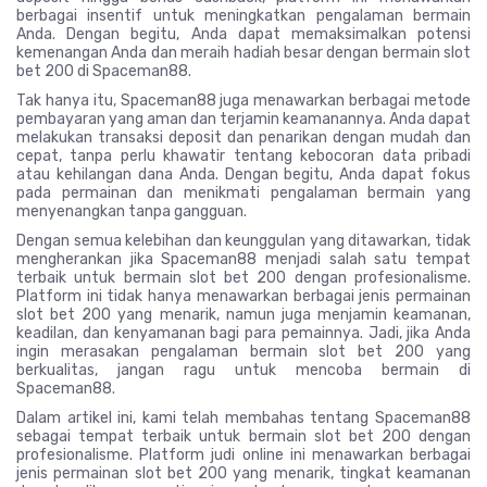
berbagai insentif untuk meningkatkan pengalaman bermain
Anda. Dengan begitu, Anda dapat memaksimalkan potensi
kemenangan Anda dan meraih hadiah besar dengan bermain slot
bet 200 di Spaceman88.
Tak hanya itu, Spaceman88 juga menawarkan berbagai metode
pembayaran yang aman dan terjamin keamanannya. Anda dapat
melakukan transaksi deposit dan penarikan dengan mudah dan
cepat, tanpa perlu khawatir tentang kebocoran data pribadi
atau kehilangan dana Anda. Dengan begitu, Anda dapat fokus
pada permainan dan menikmati pengalaman bermain yang
menyenangkan tanpa gangguan.
Dengan semua kelebihan dan keunggulan yang ditawarkan, tidak
mengherankan jika Spaceman88 menjadi salah satu tempat
terbaik untuk bermain slot bet 200 dengan profesionalisme.
Platform ini tidak hanya menawarkan berbagai jenis permainan
slot bet 200 yang menarik, namun juga menjamin keamanan,
keadilan, dan kenyamanan bagi para pemainnya. Jadi, jika Anda
ingin merasakan pengalaman bermain slot bet 200 yang
berkualitas, jangan ragu untuk mencoba bermain di
Spaceman88.
Dalam artikel ini, kami telah membahas tentang Spaceman88
sebagai tempat terbaik untuk bermain slot bet 200 dengan
profesionalisme. Platform judi online ini menawarkan berbagai
jenis permainan slot bet 200 yang menarik, tingkat keamanan