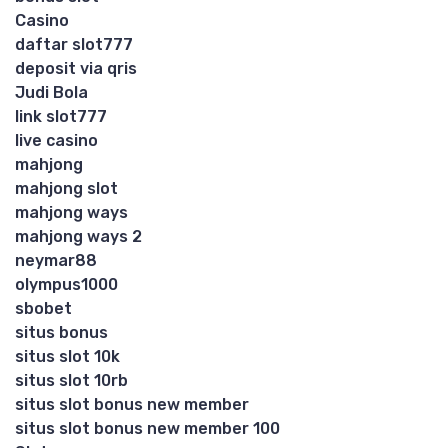
Casino
daftar slot777
deposit via qris
Judi Bola
link slot777
live casino
mahjong
mahjong slot
mahjong ways
mahjong ways 2
neymar88
olympus1000
sbobet
situs bonus
situs slot 10k
situs slot 10rb
situs slot bonus new member
situs slot bonus new member 100