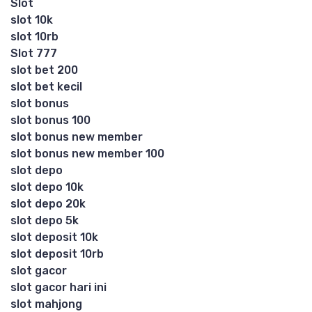
Slot
slot 10k
slot 10rb
Slot 777
slot bet 200
slot bet kecil
slot bonus
slot bonus 100
slot bonus new member
slot bonus new member 100
slot depo
slot depo 10k
slot depo 20k
slot depo 5k
slot deposit 10k
slot deposit 10rb
slot gacor
slot gacor hari ini
slot mahjong