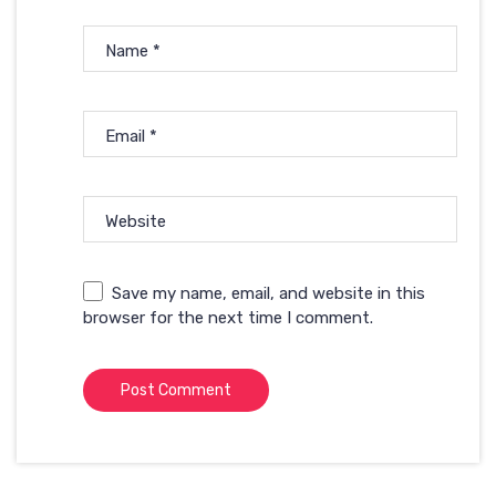
Name
*
Email
*
Website
Save my name, email, and website in this
browser for the next time I comment.