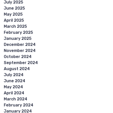
July 2025
June 2025
May 2025
April 2025
March 2025
February 2025
January 2025
December 2024
November 2024
October 2024
September 2024
August 2024
July 2024
June 2024
May 2024
April 2024
March 2024
February 2024
January 2024