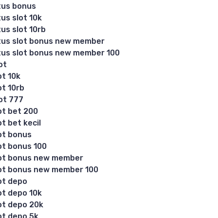
tus bonus
tus slot 10k
tus slot 10rb
tus slot bonus new member
tus slot bonus new member 100
ot
ot 10k
ot 10rb
ot 777
ot bet 200
ot bet kecil
ot bonus
ot bonus 100
ot bonus new member
ot bonus new member 100
ot depo
ot depo 10k
ot depo 20k
ot depo 5k