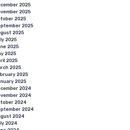
ecember 2025
ovember 2025
tober 2025
eptember 2025
gust 2025
ly 2025
ne 2025
y 2025
ril 2025
rch 2025
bruary 2025
nuary 2025
ecember 2024
ovember 2024
tober 2024
eptember 2024
gust 2024
ly 2024