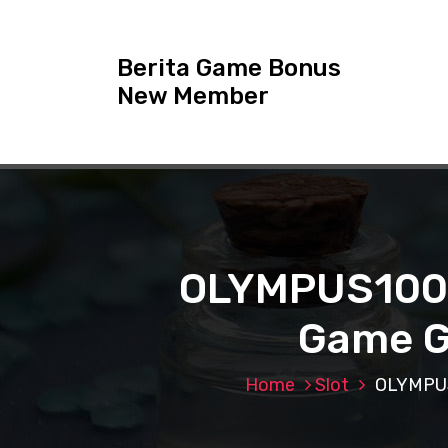
S
k
i
Berita Game Bonus
p
New Member
t
o
c
o
n
t
e
n
OLYMPUS1000:
t
Game Ga
Home
Slot
OLYMPUS1