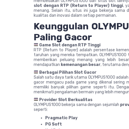
membedakan OLYMPUS1000 dari situs slot lainn
slot dengan RTP (Return to Player) tinggi
, y
menang. Selain itu, situs ini juga bekerja sam
kualitas dan inovasi dalam setiap permainan.
Keunggulan OLYMPUS
Paling Gacor
Game Slot dengan RTP Tinggi
RTP (Return to Player) adalah persentase kemena
taruhan yang mereka tempatkan. OLYMPUS1000 t
memberikan peluang menang yang lebih besar.
mendapatkan
kemenangan besar
, terutama deng
Berbagai Pilihan Slot Gacor
Salah satu daya tarik utama OLYMPUS1000 adala
gacor mengacu pada game yang dikenal sering
memiliki banyak pilihan game seperti itu. Den
menikmati pengalaman bermain yang lebih mengu
Provider Slot Berkualitas
OLYMPUS1000 bekerja sama dengan sejumlah
prov
seperti:
Pragmatic Play
PG Soft