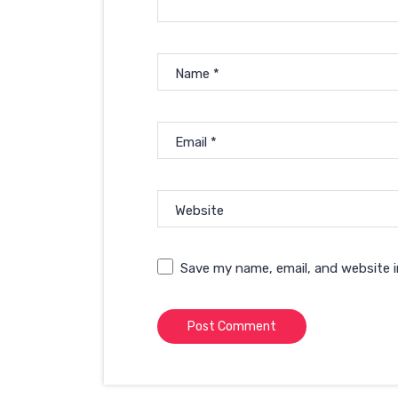
Name
*
Email
*
Website
Save my name, email, and website i