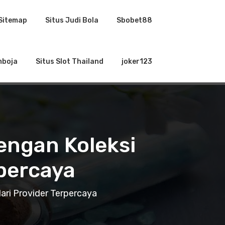
Sitemap
Situs Judi Bola
Sbobet88
mboja
Situs Slot Thailand
joker123
engan Koleksi
rpercaya
ari Provider Terpercaya