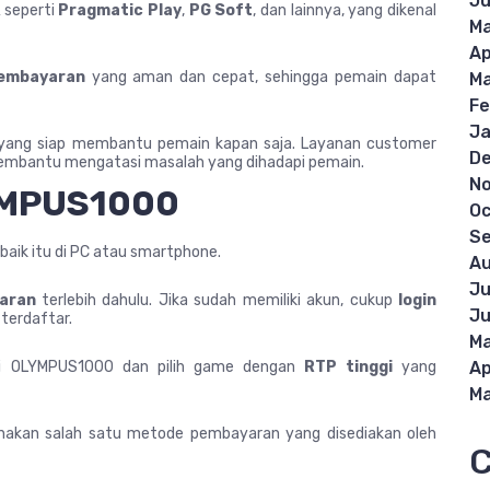
Ju
k
seperti
Pragmatic Play
,
PG Soft
, dan lainnya, yang dikenal
Ma
Ap
embayaran
yang aman dan cepat, sehingga pemain dapat
Ma
Fe
Ja
ang siap membantu pemain kapan saja. Layanan customer
D
embantu mengatasi masalah yang dihadapi pemain.
N
YMPUS1000
Oc
S
aik itu di PC atau smartphone.
Au
Ju
aran
terlebih dahulu. Jika sudah memiliki akun, cukup
login
Ju
terdaftar.
Ma
 di OLYMPUS1000 dan pilih game dengan
RTP tinggi
yang
Ap
Ma
kan salah satu metode pembayaran yang disediakan oleh
C