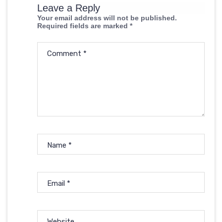
Leave a Reply
Your email address will not be published.
Required fields are marked
*
Comment
*
Name
*
Email
*
Website