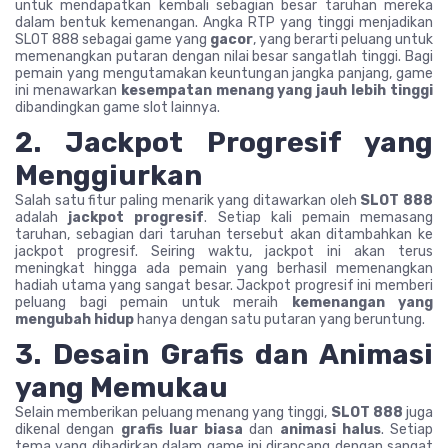
untuk mendapatkan kembali sebagian besar taruhan mereka
dalam bentuk kemenangan. Angka RTP yang tinggi menjadikan
SLOT 888 sebagai game yang
gacor
, yang berarti peluang untuk
memenangkan putaran dengan nilai besar sangatlah tinggi. Bagi
pemain yang mengutamakan keuntungan jangka panjang, game
ini menawarkan
kesempatan menang yang jauh lebih tinggi
dibandingkan game slot lainnya.
2. Jackpot Progresif yang
Menggiurkan
Salah satu fitur paling menarik yang ditawarkan oleh
SLOT 888
adalah
jackpot progresif
. Setiap kali pemain memasang
taruhan, sebagian dari taruhan tersebut akan ditambahkan ke
jackpot progresif. Seiring waktu, jackpot ini akan terus
meningkat hingga ada pemain yang berhasil memenangkan
hadiah utama yang sangat besar. Jackpot progresif ini memberi
peluang bagi pemain untuk meraih
kemenangan yang
mengubah hidup
hanya dengan satu putaran yang beruntung.
3. Desain Grafis dan Animasi
yang Memukau
Selain memberikan peluang menang yang tinggi,
SLOT 888
juga
dikenal dengan
grafis luar biasa
dan
animasi halus
. Setiap
tema yang dihadirkan dalam game ini dirancang dengan sangat