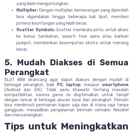
yang lebih menguntungkan.
Multiplier:
Dengan multiplier, kemenangan yang diperoleh
bisa digandakan hingga beberapa kali lipat, memberi
potensi keuntungan yang lebih besar.
Scatter Symbols:
Scatter membuka pintu untuk akses
ke bonus tambahan, seperti free spins atau bahkan
jackpot, memberikan kesempatan ekstra untuk menang
besar.
5. Mudah Diakses di Semua
Perangkat
SLOT 888 dirancang agar dapat diakses dengan mudah di
berbagai perangkat, baik
PC
,
laptop
, maupun
smartphone
(Android dan iOS). Tidak perlu khawatir tentang masalah
kompatibilitas, karena game ini dioptimalkan untuk tampil
dengan lancar di berbagai ukuran layar dan perangkat. Pemain
bisa menikmati permainan kapan saja dan di mana saja tanpa
gangguan, menjadikan pengalaman bermain semakin fleksibel
dan menyenangkan.
Tips untuk Meningkatkan