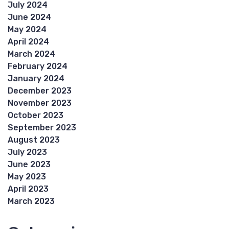
July 2024
June 2024
May 2024
April 2024
March 2024
February 2024
January 2024
December 2023
November 2023
October 2023
September 2023
August 2023
July 2023
June 2023
May 2023
April 2023
March 2023