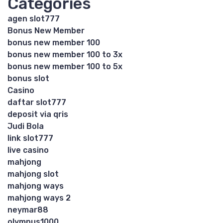
Categories
agen slot777
Bonus New Member
bonus new member 100
bonus new member 100 to 3x
bonus new member 100 to 5x
bonus slot
Casino
daftar slot777
deposit via qris
Judi Bola
link slot777
live casino
mahjong
mahjong slot
mahjong ways
mahjong ways 2
neymar88
olympus1000