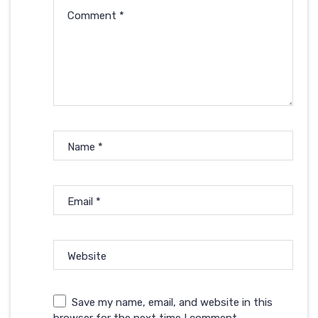
Comment
*
Name
*
Email
*
Website
Save my name, email, and website in this