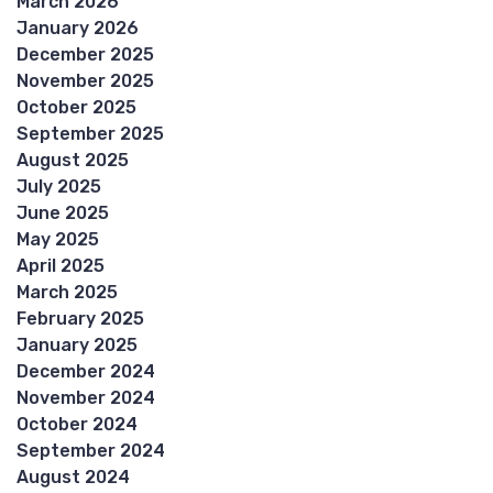
March 2026
January 2026
December 2025
November 2025
October 2025
September 2025
August 2025
July 2025
June 2025
May 2025
April 2025
March 2025
February 2025
January 2025
December 2024
November 2024
October 2024
September 2024
August 2024