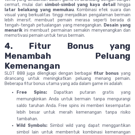
cermat, mulai dari
simbol-simbol yang kaya detail
hingga
latar belakang yang memukau
. Kombinasi efek suara dan
visual yang berkualitas tinggi menjadikan pengalaman bermain
lebih imersif, membuat pemain merasa seperti berada di
tengah-tengah petualangan yang menegangkan.
Desain yang
menarik
ini membuat permainan semakin menyenangkan dan
memotivasi pemain untuk terus bermain.
4. Fitur Bonus yang
Menambah Peluang
Kemenangan
SLOT 888 juga dilengkapi dengan berbagai
fitur bonus
yang
dirancang untuk meningkatkan peluang menang pemain.
Beberapa fitur bonus utama yang ada dalam game ini adalah:
Free Spins:
Dapatkan putaran gratis yang
memungkinkan Anda untuk bermain tanpa mengurangi
saldo taruhan Anda. Free spins ini memberi kesempatan
lebih besar untuk meraih kemenangan tanpa risiko
tambahan.
Wild Symbols:
Simbol wild yang dapat menggantikan
simbol lain untuk membentuk kombinasi kemenangan