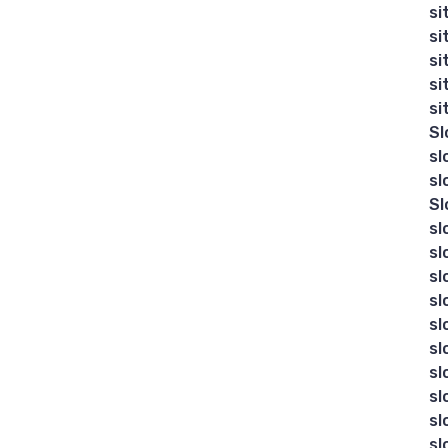
si
si
si
si
si
Sl
sl
sl
Sl
sl
sl
sl
sl
sl
sl
sl
sl
sl
sl