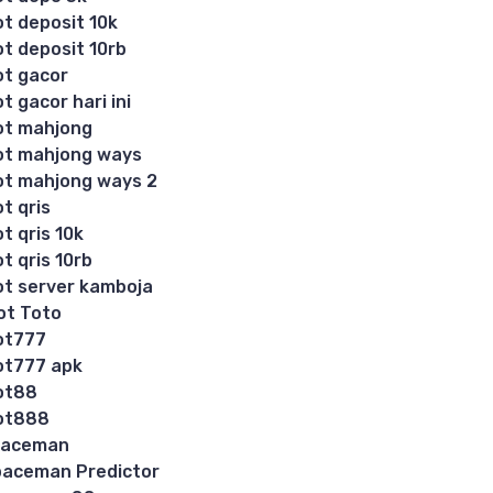
ot deposit 10k
ot deposit 10rb
ot gacor
ot gacor hari ini
ot mahjong
ot mahjong ways
ot mahjong ways 2
ot qris
ot qris 10k
ot qris 10rb
ot server kamboja
ot Toto
ot777
ot777 apk
ot88
ot888
paceman
aceman Predictor