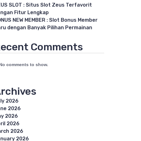
US SLOT : Situs Slot Zeus Terfavorit
ngan Fitur Lengkap
NUS NEW MEMBER : Slot Bonus Member
ru dengan Banyak Pilihan Permainan
ecent Comments
No comments to show.
rchives
ly 2026
ne 2026
y 2026
ril 2026
rch 2026
nuary 2026