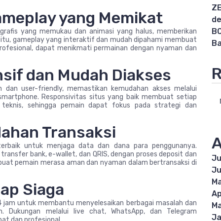
ZE
Gameplay yang Memikat
de
BO
 grafis yang memukau dan animasi yang halus, memberikan
 itu, gameplay yang interaktif dan mudah dipahami membuat
Ba
 profesional, dapat menikmati permainan dengan nyaman dan
R
sif dan Mudah Diakses
 dan user-friendly, memastikan kemudahan akses melalui
 smartphone. Responsivitas situs yang baik membuat setiap
 teknis, sehingga pemain dapat fokus pada strategi dan
ahan Transaksi
A
rbaik untuk menjaga data dan dana para penggunanya.
ansfer bank, e-wallet, dan QRIS, dengan proses deposit dan
Ju
mbuat pemain merasa aman dan nyaman dalam bertransaksi di
Ju
Ma
ap Siaga
Ap
4 jam untuk membantu menyelesaikan berbagai masalah dan
Ma
. Dukungan melalui live chat, WhatsApp, dan Telegram
Ja
at dan profesional.