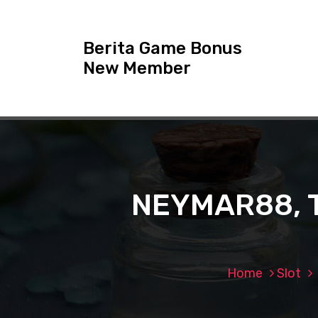
S
k
i
Berita Game Bonus
p
New Member
t
o
c
o
n
t
e
n
NEYMAR88, Te
t
Home
Slot