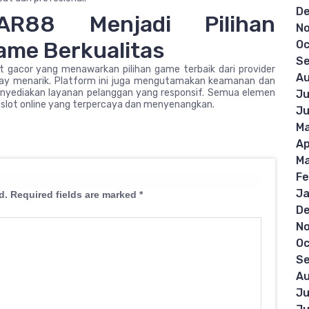
D
AR88 Menjadi Pilihan
N
ame Berkualitas
Oc
S
 gacor yang menawarkan pilihan game terbaik dari provider
Au
eplay menarik. Platform ini juga mengutamakan keamanan dan
nyediakan layanan pelanggan yang responsif. Semua elemen
Ju
slot online yang terpercaya dan menyenangkan.
Ju
Ma
Ap
Ma
Fe
Ja
d.
Required fields are marked
*
D
N
Oc
S
Au
Ju