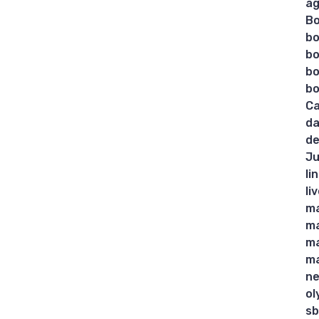
ag
B
bo
bo
bo
bo
Ca
da
de
Ju
li
li
m
ma
ma
ma
n
ol
sb