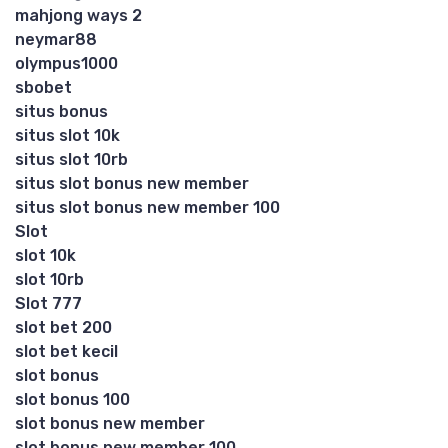
mahjong ways 2
neymar88
olympus1000
sbobet
situs bonus
situs slot 10k
situs slot 10rb
situs slot bonus new member
situs slot bonus new member 100
Slot
slot 10k
slot 10rb
Slot 777
slot bet 200
slot bet kecil
slot bonus
slot bonus 100
slot bonus new member
slot bonus new member 100