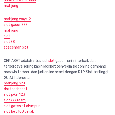
bonus new member
mahjong
mahjong ways 2
slot gacor 777
mahjong
slot
slot88
spaceman slot
CERIABET adalah situs judi
slot
gacor hari ini terbaik dan
terpercaya sering kasih jackpot penyedia slot online gampang
maxwin terbaru dan judi online resmi dengan RTP Slot tertinggi
2023 Indonesia.
mahjong slot
daftar sbobet
slot joker123
slot777 resmi
slot gates of olympus
slot bet 100 perak