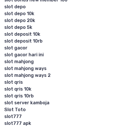
slot depo
slot depo 10k
slot depo 20k
slot depo 5k
slot deposit 10k
slot deposit 10rb
slot gacor
slot gacor hari ini
slot mahjong
slot mahjong ways
slot mahjong ways 2
slot qris
slot qris 10k
slot qris 10rb
slot server kamboja
Slot Toto
slot777
slot777 apk