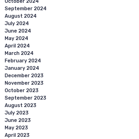
October 2024
September 2024
August 2024
July 2024
June 2024
May 2024
April 2024
March 2024
February 2024
January 2024
December 2023
November 2023
October 2023
September 2023
August 2023
July 2023
June 2023
May 2023
April 2023