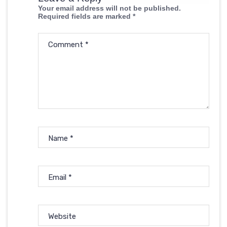
Your email address will not be published.
Required fields are marked
*
Comment
*
Name
*
Email
*
Website