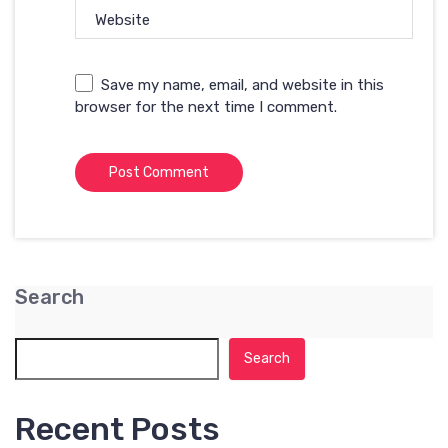
Website
Save my name, email, and website in this
browser for the next time I comment.
Search
Search
Recent Posts