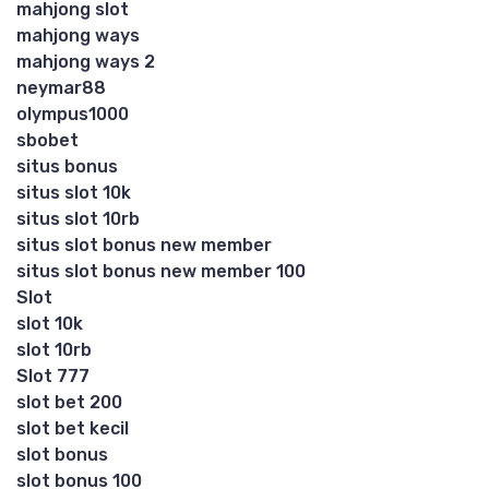
mahjong slot
mahjong ways
mahjong ways 2
neymar88
olympus1000
sbobet
situs bonus
situs slot 10k
situs slot 10rb
situs slot bonus new member
situs slot bonus new member 100
Slot
slot 10k
slot 10rb
Slot 777
slot bet 200
slot bet kecil
slot bonus
slot bonus 100