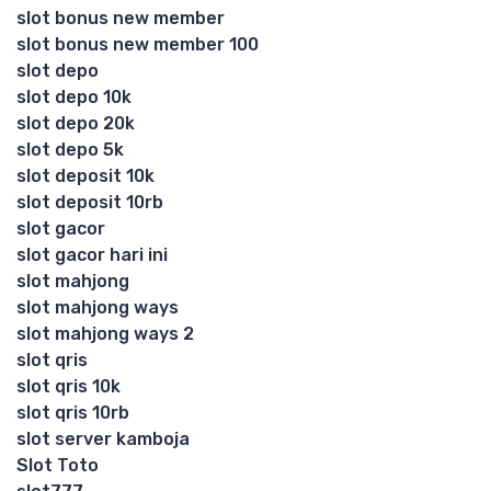
slot bonus new member
slot bonus new member 100
slot depo
slot depo 10k
slot depo 20k
slot depo 5k
slot deposit 10k
slot deposit 10rb
slot gacor
slot gacor hari ini
slot mahjong
slot mahjong ways
slot mahjong ways 2
slot qris
slot qris 10k
slot qris 10rb
slot server kamboja
Slot Toto