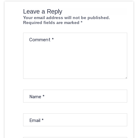
Leave a Reply
Your email address will not be published.
Required fields are marked
*
Comment
*
Name
*
Email
*