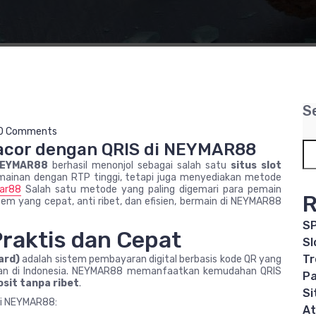
S
0 Comments
acor dengan QRIS di NEYMAR88
EYMAR88
berhasil menonjol sebagai salah satu
situs slot
ainan dengan RTP tinggi, tetapi juga menyediakan metode
ar88
Salah satu metode yang paling digemari para pemain
R
tem yang cepat, anti ribet, dan efisien, bermain di NEYMAR88
SP
Praktis dan Cepat
Sl
Tr
ard)
adalah sistem pembayaran digital berbasis kode QR yang
ngan di Indonesia. NEYMAR88 memanfaatkan kemudahan QRIS
Pa
sit tanpa ribet
.
Si
di NEYMAR88:
At