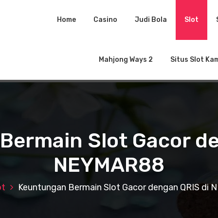
Home
Casino
Judi Bola
Slot
Mahjong Ways 2
Situs Slot Ka
Bermain Slot Gacor de
NEYMAR88
ot
Keuntungan Bermain Slot Gacor dengan QRIS di