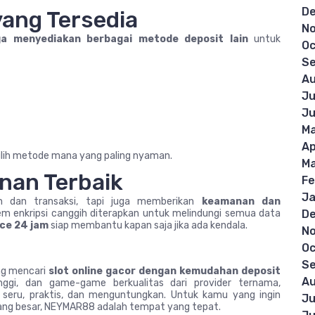
D
yang Tersedia
N
a menyediakan berbagai metode deposit lain
untuk
Oc
S
Au
Ju
Ju
Ma
Ap
ilih metode mana yang paling nyaman.
Ma
nan Terbaik
Fe
Ja
 dan transaksi, tapi juga memberikan
keamanan dan
m enkripsi canggih diterapkan untuk melindungi semua data
D
ce 24 jam
siap membantu kapan saja jika ada kendala.
N
Oc
S
ang mencari
slot online gacor dengan kemudahan deposit
Au
nggi, dan game-game berkualitas dari provider ternama,
seru, praktis, dan menguntungkan. Untuk kamu yang ingin
Ju
ang besar, NEYMAR88 adalah tempat yang tepat.