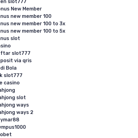
en slot777
onus New Member
nus new member 100
nus new member 100 to 3x
nus new member 100 to 5x
nus slot
sino
ftar slot777
posit via qris
di Bola
nk slot777
ve casino
ahjong
hjong slot
hjong ways
hjong ways 2
eymar88
ympus1000
obet