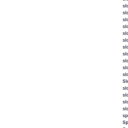
sl
sl
sl
sl
sl
sl
sl
sl
sl
sl
sl
Sl
sl
sl
sl
sl
s
Sp