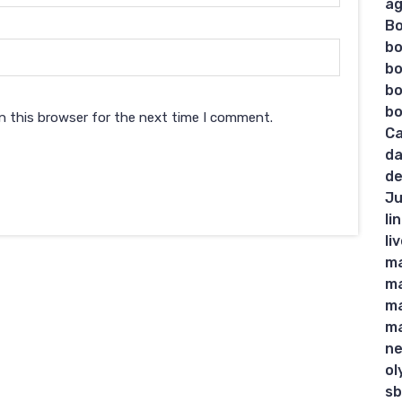
ag
B
bo
bo
bo
bo
n this browser for the next time I comment.
Ca
da
de
Ju
li
li
m
ma
ma
ma
n
ol
sb