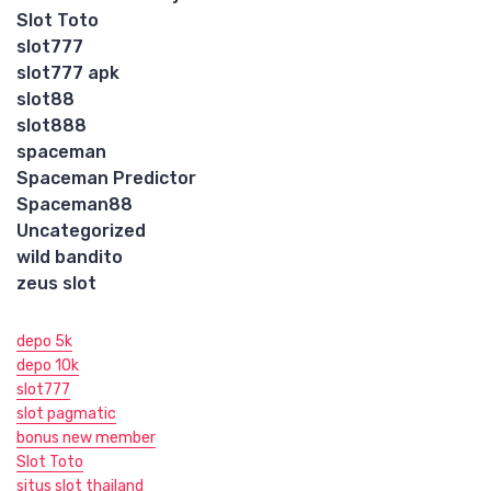
Slot Toto
slot777
slot777 apk
slot88
slot888
spaceman
Spaceman Predictor
Spaceman88
Uncategorized
wild bandito
zeus slot
depo 5k
depo 10k
slot777
slot pagmatic
bonus new member
Slot Toto
situs slot thailand