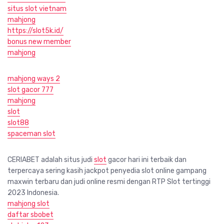
situs slot vietnam
mahjong
https://slot5k.id/
bonus new member
mahjong
mahjong ways 2
slot gacor 777
mahjong
slot
slot88
spaceman slot
CERIABET adalah situs judi
slot
gacor hari ini terbaik dan
terpercaya sering kasih jackpot penyedia slot online gampang
maxwin terbaru dan judi online resmi dengan RTP Slot tertinggi
2023 Indonesia.
mahjong slot
daftar sbobet