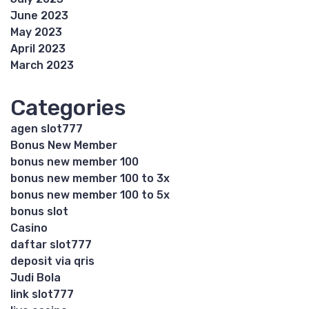
June 2023
May 2023
April 2023
March 2023
Categories
agen slot777
Bonus New Member
bonus new member 100
bonus new member 100 to 3x
bonus new member 100 to 5x
bonus slot
Casino
daftar slot777
deposit via qris
Judi Bola
link slot777