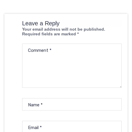
Leave a Reply
Your email address will not be published.
Required fields are marked
*
Comment
*
Name
*
Email
*