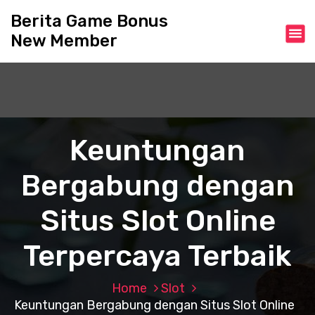
S
Berita Game Bonus
k
New Member
i
p
t
o
c
o
n
Keuntungan
t
e
Bergabung dengan
n
t
Situs Slot Online
Terpercaya Terbaik
Home
Slot
Keuntungan Bergabung dengan Situs Slot Online