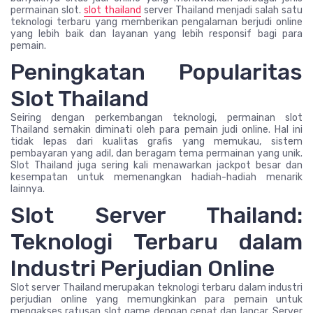
permainan slot.
slot thailand
server Thailand menjadi salah satu
teknologi terbaru yang memberikan pengalaman berjudi online
yang lebih baik dan layanan yang lebih responsif bagi para
pemain.
Peningkatan Popularitas
Slot Thailand
Seiring dengan perkembangan teknologi, permainan slot
Thailand semakin diminati oleh para pemain judi online. Hal ini
tidak lepas dari kualitas grafis yang memukau, sistem
pembayaran yang adil, dan beragam tema permainan yang unik.
Slot Thailand juga sering kali menawarkan jackpot besar dan
kesempatan untuk memenangkan hadiah-hadiah menarik
lainnya.
Slot Server Thailand:
Teknologi Terbaru dalam
Industri Perjudian Online
Slot server Thailand merupakan teknologi terbaru dalam industri
perjudian online yang memungkinkan para pemain untuk
mengakses ratusan slot game dengan cepat dan lancar. Server