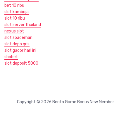
bet 10 ribu
slot kamboja
slot 10 ribu
slot server thailand
nexus slot
slot spaceman
slot depo qris
slot gacor hari ini
sbobet
slot deposit 5000
Copyright © 2026 Berita Game Bonus New Member