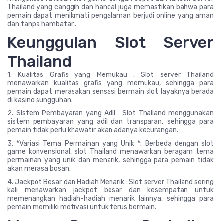
Thailand yang canggih dan handal juga memastikan bahwa para
pemain dapat menikmati pengalaman berjudi online yang aman
dan tanpa hambatan.
Keunggulan Slot Server
Thailand
1. Kualitas Grafis yang Memukau : Slot server Thailand
menawarkan kualitas grafis yang memukau, sehingga para
pemain dapat merasakan sensasi bermain slot layaknya berada
di kasino sungguhan.
2. Sistem Pembayaran yang Adil : Slot Thailand menggunakan
sistem pembayaran yang adil dan transparan, sehingga para
pemain tidak perlu khawatir akan adanya kecurangan.
3. *Variasi Tema Permainan yang Unik *: Berbeda dengan slot
game konvensional, slot Thailand menawarkan beragam tema
permainan yang unik dan menarik, sehingga para pemain tidak
akan merasa bosan.
4. Jackpot Besar dan Hadiah Menarik : Slot server Thailand sering
kali menawarkan jackpot besar dan kesempatan untuk
memenangkan hadiah-hadiah menarik lainnya, sehingga para
pemain memiliki motivasi untuk terus bermain.