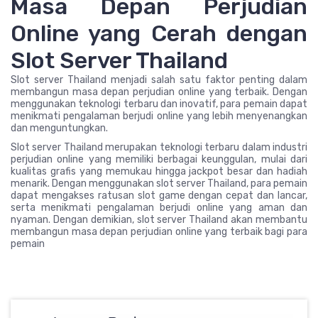
Masa Depan Perjudian
Online yang Cerah dengan
Slot Server Thailand
Slot server Thailand menjadi salah satu faktor penting dalam
membangun masa depan perjudian online yang terbaik. Dengan
menggunakan teknologi terbaru dan inovatif, para pemain dapat
menikmati pengalaman berjudi online yang lebih menyenangkan
dan menguntungkan.
Slot server Thailand merupakan teknologi terbaru dalam industri
perjudian online yang memiliki berbagai keunggulan, mulai dari
kualitas grafis yang memukau hingga jackpot besar dan hadiah
menarik. Dengan menggunakan slot server Thailand, para pemain
dapat mengakses ratusan slot game dengan cepat dan lancar,
serta menikmati pengalaman berjudi online yang aman dan
nyaman. Dengan demikian, slot server Thailand akan membantu
membangun masa depan perjudian online yang terbaik bagi para
pemain