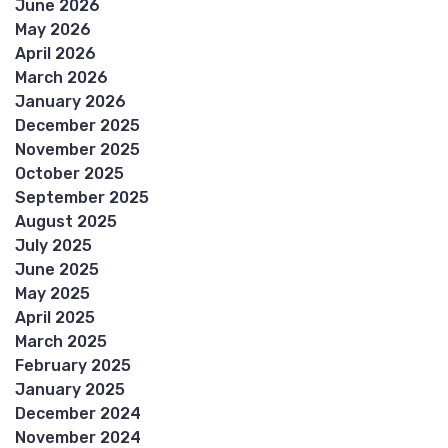
June 2026
May 2026
April 2026
March 2026
January 2026
December 2025
November 2025
October 2025
September 2025
August 2025
July 2025
June 2025
May 2025
April 2025
March 2025
February 2025
January 2025
December 2024
November 2024