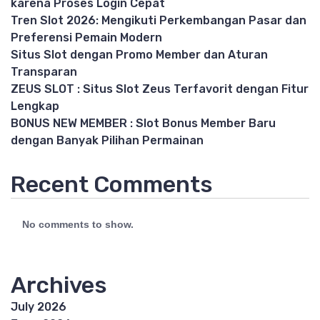
karena Proses Login Cepat
Tren Slot 2026: Mengikuti Perkembangan Pasar dan
Preferensi Pemain Modern
Situs Slot dengan Promo Member dan Aturan
Transparan
ZEUS SLOT : Situs Slot Zeus Terfavorit dengan Fitur
Lengkap
BONUS NEW MEMBER : Slot Bonus Member Baru
dengan Banyak Pilihan Permainan
Recent Comments
No comments to show.
Archives
July 2026