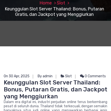
Home
Slot
Keunggulan Slot Server Thailand: Bonus, Putaran
Gratis, dan Jackpot yang Menggiurkan
On 30 Apr, 2025
By admin
Slot
0 Comments
Keunggulan Slot Server Thailand:
Bonus, Putaran Gratis, dan Jackpot
yang Menggiurkan
Dalam era digital ini, industri perjudian online terus berkembang
pesat di seluruh dunia. Thailand tidak terkecuali, dengan semakin
banyaknya situs judi online yang menawarkan berbagai jenis