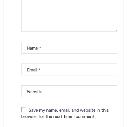
Name
*
Email
*
Website
Save my name, email, and website in this
browser for the next time I comment.