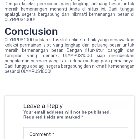
Dengan koleksi permainan yang lengkap, peluang besar untuk
meraih kemenangan menanti Anda di situs ini. Jadi tunggu
apalagi, segera bergabung dan nikmati kemenangan besar di
OLYMPUS1000!
Conclusion
OLYMPUS1000 adalah situs slot online terbaik yang menawarkan
koleksi permainan slot yang lengkap dan peluang besar untuk
meraih kemenangan besar. Dengan fitur-fitur canggih dan
tampilan yang menarik, OLYMPUS1000 siap memberikan
pengalaman bermain yang tak terlupakan bagi para pemainnya.
Jadi tunggu apalagi, segera bergabung dan nikmati kemenangan
besar di OLYMPUS1000!
Leave a Reply
Your email address will not be published.
Required fields are marked
*
Comment
*