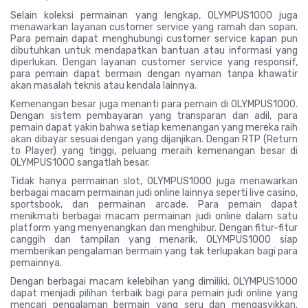
Selain koleksi permainan yang lengkap, OLYMPUS1000 juga
menawarkan layanan customer service yang ramah dan sopan.
Para pemain dapat menghubungi customer service kapan pun
dibutuhkan untuk mendapatkan bantuan atau informasi yang
diperlukan. Dengan layanan customer service yang responsif,
para pemain dapat bermain dengan nyaman tanpa khawatir
akan masalah teknis atau kendala lainnya.
Kemenangan besar juga menanti para pemain di OLYMPUS1000.
Dengan sistem pembayaran yang transparan dan adil, para
pemain dapat yakin bahwa setiap kemenangan yang mereka raih
akan dibayar sesuai dengan yang dijanjikan. Dengan RTP (Return
to Player) yang tinggi, peluang meraih kemenangan besar di
OLYMPUS1000 sangatlah besar.
Tidak hanya permainan slot, OLYMPUS1000 juga menawarkan
berbagai macam permainan judi online lainnya seperti live casino,
sportsbook, dan permainan arcade. Para pemain dapat
menikmati berbagai macam permainan judi online dalam satu
platform yang menyenangkan dan menghibur. Dengan fitur-fitur
canggih dan tampilan yang menarik, OLYMPUS1000 siap
memberikan pengalaman bermain yang tak terlupakan bagi para
pemainnya.
Dengan berbagai macam kelebihan yang dimiliki, OLYMPUS1000
dapat menjadi pilihan terbaik bagi para pemain judi online yang
mencari pengalaman bermain yang seru dan mengasyikkan.