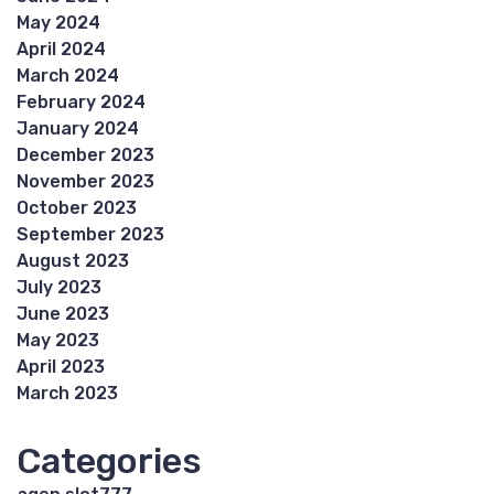
May 2024
April 2024
March 2024
February 2024
January 2024
December 2023
November 2023
October 2023
September 2023
August 2023
July 2023
June 2023
May 2023
April 2023
March 2023
Categories