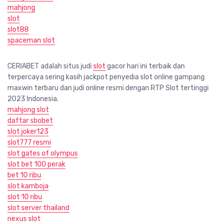
mahjong
slot
slot88
spaceman slot
CERIABET adalah situs judi
slot
gacor hari ini terbaik dan
terpercaya sering kasih jackpot penyedia slot online gampang
maxwin terbaru dan judi online resmi dengan RTP Slot tertinggi
2023 Indonesia.
mahjong slot
daftar sbobet
slot joker123
slot777 resmi
slot gates of olympus
slot bet 100 perak
bet 10 ribu
slot kamboja
slot 10 ribu
slot server thailand
nexus slot