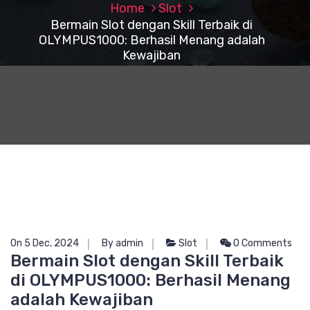
Home
Slot
Bermain Slot dengan Skill Terbaik di
OLYMPUS1000: Berhasil Menang adalah
Kewajiban
On 5 Dec, 2024
By admin
Slot
0 Comments
Bermain Slot dengan Skill Terbaik
di OLYMPUS1000: Berhasil Menang
adalah Kewajiban