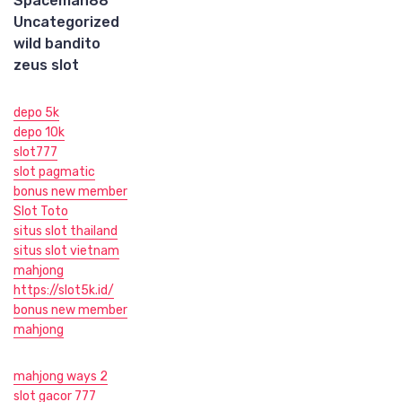
Spaceman88
Uncategorized
wild bandito
zeus slot
depo 5k
depo 10k
slot777
slot pagmatic
bonus new member
Slot Toto
situs slot thailand
situs slot vietnam
mahjong
https://slot5k.id/
bonus new member
mahjong
mahjong ways 2
slot gacor 777