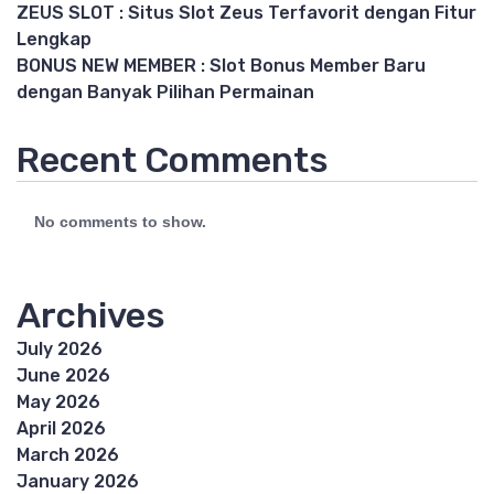
ZEUS SLOT : Situs Slot Zeus Terfavorit dengan Fitur
Lengkap
BONUS NEW MEMBER : Slot Bonus Member Baru
dengan Banyak Pilihan Permainan
Recent Comments
No comments to show.
Archives
July 2026
June 2026
May 2026
April 2026
March 2026
January 2026