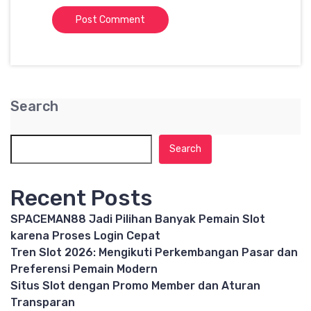
Search
Search
Recent Posts
SPACEMAN88 Jadi Pilihan Banyak Pemain Slot
karena Proses Login Cepat
Tren Slot 2026: Mengikuti Perkembangan Pasar dan
Preferensi Pemain Modern
Situs Slot dengan Promo Member dan Aturan
Transparan