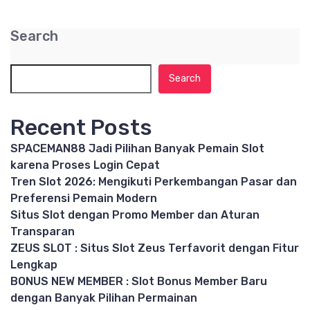
Search
Search
Recent Posts
SPACEMAN88 Jadi Pilihan Banyak Pemain Slot
karena Proses Login Cepat
Tren Slot 2026: Mengikuti Perkembangan Pasar dan
Preferensi Pemain Modern
Situs Slot dengan Promo Member dan Aturan
Transparan
ZEUS SLOT : Situs Slot Zeus Terfavorit dengan Fitur
Lengkap
BONUS NEW MEMBER : Slot Bonus Member Baru
dengan Banyak Pilihan Permainan