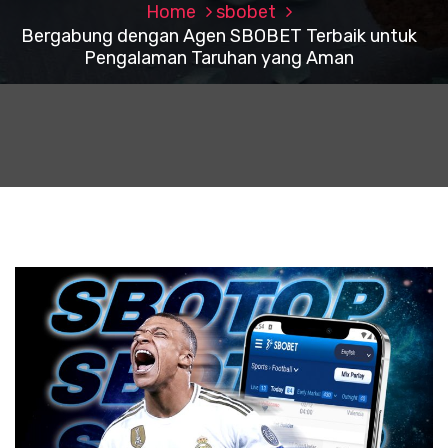
Home
sbobet
Bergabung dengan Agen SBOBET Terbaik untuk
Pengalaman Taruhan yang Aman