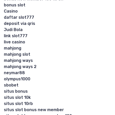
bonus slot
Casino
daftar slot777
deposit via qris
Judi Bola
link slot777
live casino
mahjong
mahjong slot
mahjong ways
mahjong ways 2
neymar88
olympus1000
sbobet
situs bonus
situs slot 10k
situs slot 10rb
situs slot bonus new member