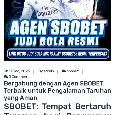
On 11 Dec, 2025
By admin
sbobet
0 Comments
Bergabung dengan Agen SBOBET
Terbaik untuk Pengalaman Taruhan
yang Aman
SBOBET: Tempat Bertaruh