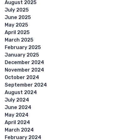
August 2025
July 2025
June 2025
May 2025
April 2025
March 2025
February 2025
January 2025
December 2024
November 2024
October 2024
September 2024
August 2024
July 2024
June 2024
May 2024
April 2024
March 2024
February 2024