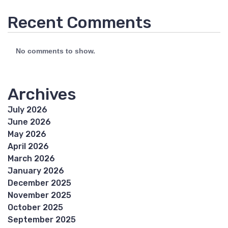
Recent Comments
No comments to show.
Archives
July 2026
June 2026
May 2026
April 2026
March 2026
January 2026
December 2025
November 2025
October 2025
September 2025