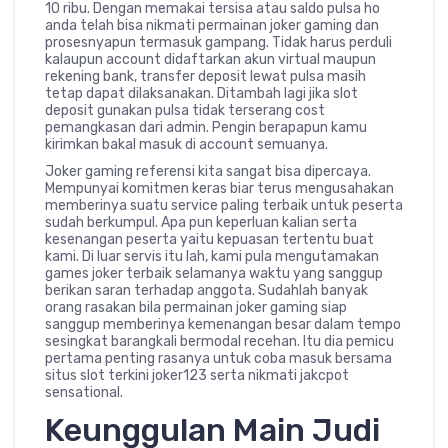
10 ribu. Dengan memakai tersisa atau saldo pulsa ho
anda telah bisa nikmati permainan joker gaming dan
prosesnyapun termasuk gampang. Tidak harus perduli
kalaupun account didaftarkan akun virtual maupun
rekening bank, transfer deposit lewat pulsa masih
tetap dapat dilaksanakan. Ditambah lagi jika slot
deposit gunakan pulsa tidak terserang cost
pemangkasan dari admin. Pengin berapapun kamu
kirimkan bakal masuk di account semuanya.
Joker gaming referensi kita sangat bisa dipercaya.
Mempunyai komitmen keras biar terus mengusahakan
memberinya suatu service paling terbaik untuk peserta
sudah berkumpul. Apa pun keperluan kalian serta
kesenangan peserta yaitu kepuasan tertentu buat
kami. Di luar servis itu lah, kami pula mengutamakan
games joker terbaik selamanya waktu yang sanggup
berikan saran terhadap anggota. Sudahlah banyak
orang rasakan bila permainan joker gaming siap
sanggup memberinya kemenangan besar dalam tempo
sesingkat barangkali bermodal recehan. Itu dia pemicu
pertama penting rasanya untuk coba masuk bersama
situs slot terkini joker123 serta nikmati jakcpot
sensational.
Keunggulan Main Judi