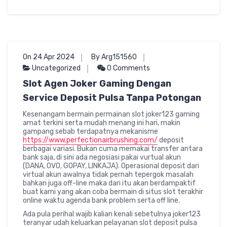
On 24 Apr 2024
By Arg151560
Uncategorized
0 Comments
Slot Agen Joker Gaming Dengan
Service Deposit Pulsa Tanpa Potongan
Kesenangam bermain permainan slot joker123 gaming
amat terkini serta mudah menang ini hari, makin
gampang sebab terdapatnya mekanisme
https://www.perfectionairbrushing.com/
deposit
berbagai variasi. Bukan cuma memakai transfer antara
bank saja, di sini ada negosiasi pakai vurtual akun
(DANA, OVO, GOPAY, LINKAJA). Operasional deposit dari
virtual akun awalnya tidak pernah tepergok masalah
bahkan juga off-line maka dari itu akan berdampaktif
buat kami yang akan coba bermain di situs slot terakhir
online waktu agenda bank problem serta off line.
Ada pula perihal wajib kalian kenali sebetulnya joker123
teranyar udah keluarkan pelayanan slot deposit pulsa