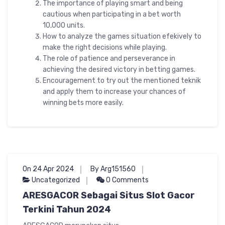
The importance of playing smart and being
cautious when participating in a bet worth
10,000 units.
How to analyze the games situation efekively to
make the right decisions while playing.
The role of patience and perseverance in
achieving the desired victory in betting games.
Encouragement to try out the mentioned teknik
and apply them to increase your chances of
winning bets more easily.
On 24 Apr 2024
By Arg151560
Uncategorized
0 Comments
ARESGACOR Sebagai Situs Slot Gacor
Terkini Tahun 2024