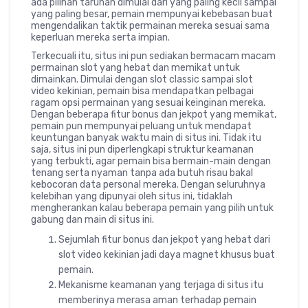
ada pilihan taruhan dimulai dari yang paling kecil sampai
yang paling besar, pemain mempunyai kebebasan buat
mengendalikan taktik permainan mereka sesuai sama
keperluan mereka serta impian.
Terkecuali itu, situs ini pun sediakan bermacam macam
permainan slot yang hebat dan memikat untuk
dimainkan. Dimulai dengan slot classic sampai slot
video kekinian, pemain bisa mendapatkan pelbagai
ragam opsi permainan yang sesuai keinginan mereka.
Dengan beberapa fitur bonus dan jekpot yang memikat,
pemain pun mempunyai peluang untuk mendapat
keuntungan banyak waktu main di situs ini. Tidak itu
saja, situs ini pun diperlengkapi struktur keamanan
yang terbukti, agar pemain bisa bermain-main dengan
tenang serta nyaman tanpa ada butuh risau bakal
kebocoran data personal mereka. Dengan seluruhnya
kelebihan yang dipunyai oleh situs ini, tidaklah
mengherankan kalau beberapa pemain yang pilih untuk
gabung dan main di situs ini.
Sejumlah fitur bonus dan jekpot yang hebat dari
slot video kekinian jadi daya magnet khusus buat
pemain.
Mekanisme keamanan yang terjaga di situs itu
memberinya merasa aman terhadap pemain