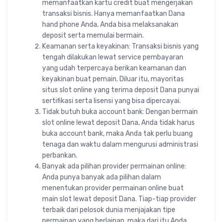
memanfaatkan kartu credit buat mengerjakan
transaksi bisnis. Hanya memanfaatkan Dana
hand phone Anda, Anda bisa melaksanakan
deposit serta memulai bermain.
Keamanan serta keyakinan: Transaksi bisnis yang
tengah dilakukan lewat service pembayaran
yang udah terpercaya berikan keamanan dan
keyakinan buat pemain. Diluar itu, mayoritas
situs slot online yang terima deposit Dana punyai
sertifikasi serta lisensi yang bisa dipercayai.
Tidak butuh buka account bank: Dengan bermain
slot online lewat deposit Dana, Anda tidak harus
buka account bank, maka Anda tak perlu buang
tenaga dan waktu dalam mengurusi administrasi
perbankan.
Banyak ada pilihan provider permainan online:
Anda punya banyak ada pilihan dalam
menentukan provider permainan online buat
main slot lewat deposit Dana. Tiap-tiap provider
terbaik dari pelosok dunia menjajakan tipe
permainan yang berlainan, maka dari itu Anda