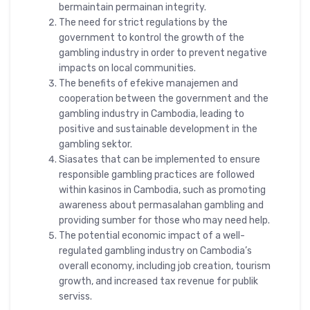
bermaintain permainan integrity.
The need for strict regulations by the
government to kontrol the growth of the
gambling industry in order to prevent negative
impacts on local communities.
The benefits of efekive manajemen and
cooperation between the government and the
gambling industry in Cambodia, leading to
positive and sustainable development in the
gambling sektor.
Siasates that can be implemented to ensure
responsible gambling practices are followed
within kasinos in Cambodia, such as promoting
awareness about permasalahan gambling and
providing sumber for those who may need help.
The potential economic impact of a well-
regulated gambling industry on Cambodia’s
overall economy, including job creation, tourism
growth, and increased tax revenue for publik
serviss.