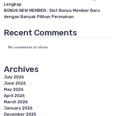
Lengkap
BONUS NEW MEMBER : Slot Bonus Member Baru
dengan Banyak Pilihan Permainan
Recent Comments
No comments to show.
Archives
July 2026
June 2026
May 2026
April 2026
March 2026
January 2026
December 2025