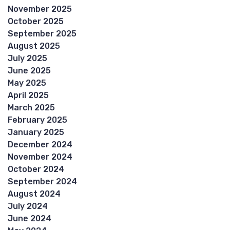
November 2025
October 2025
September 2025
August 2025
July 2025
June 2025
May 2025
April 2025
March 2025
February 2025
January 2025
December 2024
November 2024
October 2024
September 2024
August 2024
July 2024
June 2024