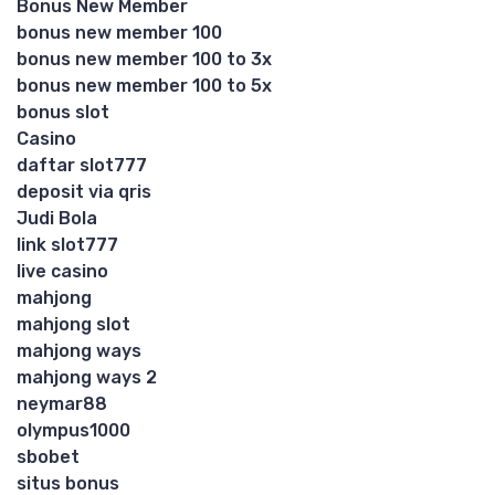
Bonus New Member
bonus new member 100
bonus new member 100 to 3x
bonus new member 100 to 5x
bonus slot
Casino
daftar slot777
deposit via qris
Judi Bola
link slot777
live casino
mahjong
mahjong slot
mahjong ways
mahjong ways 2
neymar88
olympus1000
sbobet
situs bonus