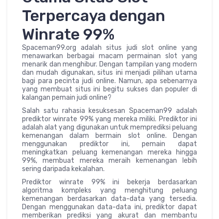
Terpercaya dengan
Winrate 99%
Spaceman99.org adalah situs judi slot online yang
menawarkan berbagai macam permainan slot yang
menarik dan menghibur. Dengan tampilan yang modern
dan mudah digunakan, situs ini menjadi pilihan utama
bagi para pecinta judi online. Namun, apa sebenarnya
yang membuat situs ini begitu sukses dan populer di
kalangan pemain judi online?
Salah satu rahasia kesuksesan Spaceman99 adalah
prediktor winrate 99% yang mereka miliki. Prediktor ini
adalah alat yang digunakan untuk memprediksi peluang
kemenangan dalam bermain slot online. Dengan
menggunakan prediktor ini, pemain dapat
meningkatkan peluang kemenangan mereka hingga
99%, membuat mereka meraih kemenangan lebih
sering daripada kekalahan.
Prediktor winrate 99% ini bekerja berdasarkan
algoritma kompleks yang menghitung peluang
kemenangan berdasarkan data-data yang tersedia.
Dengan menggunakan data-data ini, prediktor dapat
memberikan prediksi yang akurat dan membantu