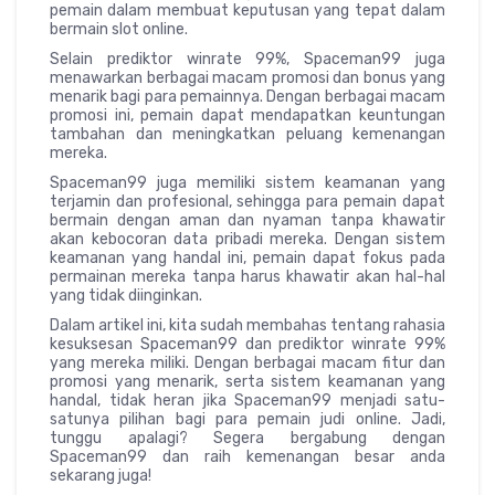
pemain dalam membuat keputusan yang tepat dalam
bermain slot online.
Selain prediktor winrate 99%, Spaceman99 juga
menawarkan berbagai macam promosi dan bonus yang
menarik bagi para pemainnya. Dengan berbagai macam
promosi ini, pemain dapat mendapatkan keuntungan
tambahan dan meningkatkan peluang kemenangan
mereka.
Spaceman99 juga memiliki sistem keamanan yang
terjamin dan profesional, sehingga para pemain dapat
bermain dengan aman dan nyaman tanpa khawatir
akan kebocoran data pribadi mereka. Dengan sistem
keamanan yang handal ini, pemain dapat fokus pada
permainan mereka tanpa harus khawatir akan hal-hal
yang tidak diinginkan.
Dalam artikel ini, kita sudah membahas tentang rahasia
kesuksesan Spaceman99 dan prediktor winrate 99%
yang mereka miliki. Dengan berbagai macam fitur dan
promosi yang menarik, serta sistem keamanan yang
handal, tidak heran jika Spaceman99 menjadi satu-
satunya pilihan bagi para pemain judi online. Jadi,
tunggu apalagi? Segera bergabung dengan
Spaceman99 dan raih kemenangan besar anda
sekarang juga!