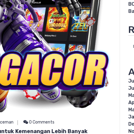
BO
Ba
R
A
Ju
Ju
Ma
Ap
Ma
Ja
aceman
0 Comments
D
untuk Kemenangan Lebih Banyak
N