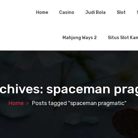
Home
Casino
Judi Bola
Slot
Mahjong Ways 2
Situs Slot Ka
rchives: spaceman pra
Home
Posts tagged "spaceman pragmatic"