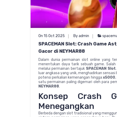
On 15 Oct 2025
By admin
spacem
SPACEMAN Slot: Crash Game Astr
Gacor di NEYMAR88
Dalam dunia permainan slot online yang te
menentukan daya tarik sebuah game. Salah s
melalui permainan bertajuk
SPACEMAN Slot
luar angkasa yang unik, menghadirkan sensas
potensi perkalian kemenangan hingga
x5000
,
satu permainan paling digemari oleh para pem
NEYMAR88
.
Konsep Crash 
Menegangkan
Berbeda dengan slot tradisional yang menggu