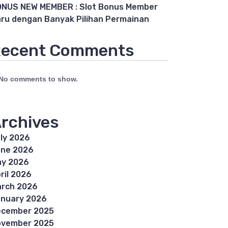
NUS NEW MEMBER : Slot Bonus Member
ru dengan Banyak Pilihan Permainan
ecent Comments
No comments to show.
rchives
ly 2026
ne 2026
y 2026
ril 2026
rch 2026
nuary 2026
ecember 2025
ovember 2025