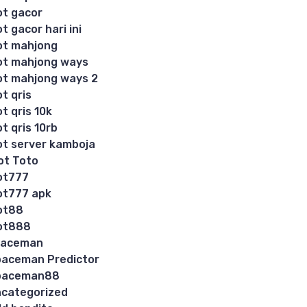
ot gacor
ot gacor hari ini
ot mahjong
ot mahjong ways
ot mahjong ways 2
ot qris
ot qris 10k
ot qris 10rb
ot server kamboja
ot Toto
ot777
ot777 apk
ot88
ot888
paceman
aceman Predictor
paceman88
categorized