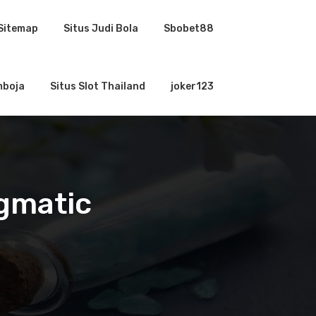
Sitemap
Situs Judi Bola
Sbobet88
mboja
Situs Slot Thailand
joker123
gmatic