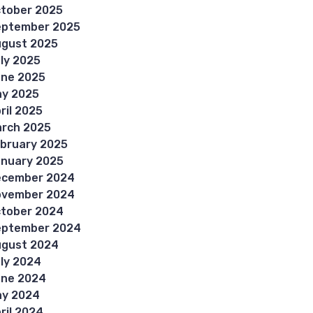
tober 2025
eptember 2025
gust 2025
ly 2025
ne 2025
y 2025
ril 2025
rch 2025
bruary 2025
nuary 2025
ecember 2024
ovember 2024
tober 2024
eptember 2024
gust 2024
ly 2024
ne 2024
y 2024
ril 2024