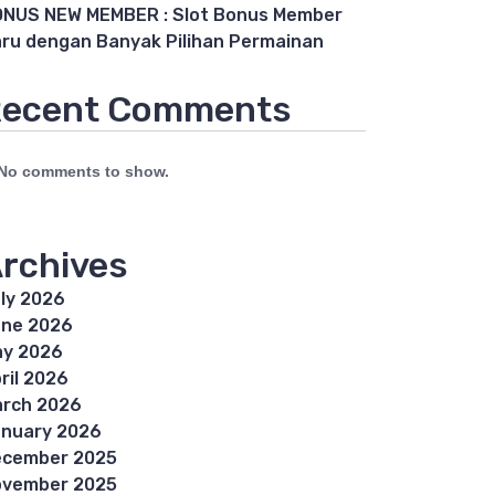
NUS NEW MEMBER : Slot Bonus Member
ru dengan Banyak Pilihan Permainan
ecent Comments
No comments to show.
rchives
ly 2026
ne 2026
y 2026
ril 2026
rch 2026
nuary 2026
ecember 2025
ovember 2025