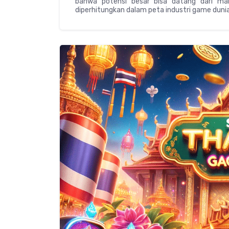
bahwa potensi besar bisa datang dari ma
diperhitungkan dalam peta industri game dunia