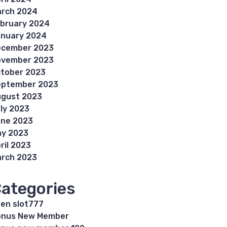
rch 2024
bruary 2024
nuary 2024
ecember 2023
ovember 2023
tober 2023
eptember 2023
gust 2023
ly 2023
ne 2023
y 2023
ril 2023
rch 2023
ategories
en slot777
onus New Member