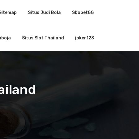
Sitemap
Situs Judi Bola
Sbobet88
mboja
Situs Slot Thailand
joker123
ailand