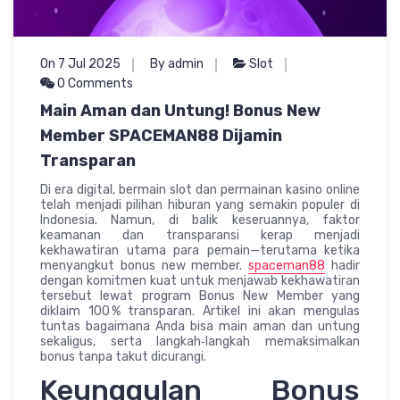
On 7 Jul 2025
By admin
Slot
0 Comments
Main Aman dan Untung! Bonus New
Member SPACEMAN88 Dijamin
Transparan
Di era digital, bermain slot dan permainan kasino online
telah menjadi pilihan hiburan yang semakin populer di
Indonesia. Namun, di balik keseruannya, faktor
keamanan dan transparansi kerap menjadi
kekhawatiran utama para pemain—terutama ketika
menyangkut bonus new member.
spaceman88
hadir
dengan komitmen kuat untuk menjawab kekhawatiran
tersebut lewat program Bonus New Member yang
diklaim 100 % transparan. Artikel ini akan mengulas
tuntas bagaimana Anda bisa main aman dan untung
sekaligus, serta langkah‐langkah memaksimalkan
bonus tanpa takut dicurangi.
Keunggulan Bonus