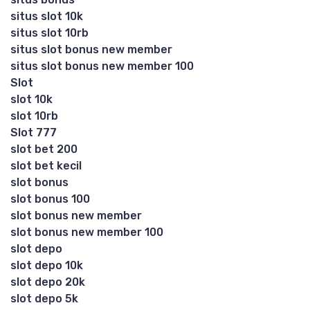
situs slot 10k
situs slot 10rb
situs slot bonus new member
situs slot bonus new member 100
Slot
slot 10k
slot 10rb
Slot 777
slot bet 200
slot bet kecil
slot bonus
slot bonus 100
slot bonus new member
slot bonus new member 100
slot depo
slot depo 10k
slot depo 20k
slot depo 5k