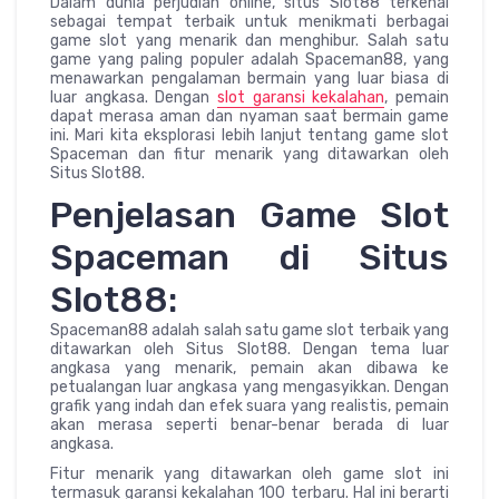
Dalam dunia perjudian online, situs Slot88 terkenal
sebagai tempat terbaik untuk menikmati berbagai
game slot yang menarik dan menghibur. Salah satu
game yang paling populer adalah Spaceman88, yang
menawarkan pengalaman bermain yang luar biasa di
luar angkasa. Dengan
slot garansi kekalahan
, pemain
dapat merasa aman dan nyaman saat bermain game
ini. Mari kita eksplorasi lebih lanjut tentang game slot
Spaceman dan fitur menarik yang ditawarkan oleh
Situs Slot88.
Penjelasan Game Slot
Spaceman di Situs
Slot88:
Spaceman88 adalah salah satu game slot terbaik yang
ditawarkan oleh Situs Slot88. Dengan tema luar
angkasa yang menarik, pemain akan dibawa ke
petualangan luar angkasa yang mengasyikkan. Dengan
grafik yang indah dan efek suara yang realistis, pemain
akan merasa seperti benar-benar berada di luar
angkasa.
Fitur menarik yang ditawarkan oleh game slot ini
termasuk garansi kekalahan 100 terbaru. Hal ini berarti