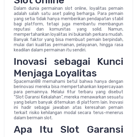
Slot Online
Dalam dunia permainan slot online, loyalitas pemain
adalah salah satu aset paling berharga. Para pemain
yang setia tidak hanya memberikan pendapatan stabil
bagi platform, tetapi juga membantu membangun
reputasi dan komunitas yang solid. Namun,
mempertahankan loyalitas ini bukanlah perkara mudah.
Banyak faktor yang bisa membuat pemain berpindah,
mulai dari kualitas permainan, pelayanan, hingga rasa
keadilan dalam permainan itu sendiri.
Inovasi sebagai Kunci
Menjaga Loyalitas
Spaceman88 memahami betul bahwa hanya dengan
berinovasi mereka bisa mempertahankan kepercayaan
para pemainnya. Melalui fitur terbaru yang disebut
“Slot Garansi Kekalahan”, mereka menawarkan sesuatu
yang belum banyak ditemukan di platform lain. Inovasi
ini hadir sebagai jawaban atas keresahan pemain
terkait risiko kehilangan modal secara terus-menerus
dalam bermain slot.
Apa Itu Slot Garansi