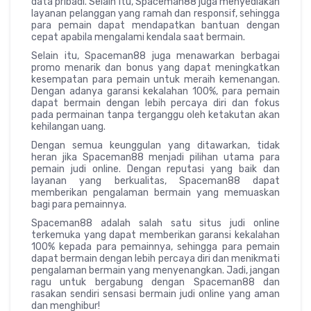
data pribadi. Selain itu, Spaceman88 juga menyediakan
layanan pelanggan yang ramah dan responsif, sehingga
para pemain dapat mendapatkan bantuan dengan
cepat apabila mengalami kendala saat bermain.
Selain itu, Spaceman88 juga menawarkan berbagai
promo menarik dan bonus yang dapat meningkatkan
kesempatan para pemain untuk meraih kemenangan.
Dengan adanya garansi kekalahan 100%, para pemain
dapat bermain dengan lebih percaya diri dan fokus
pada permainan tanpa terganggu oleh ketakutan akan
kehilangan uang.
Dengan semua keunggulan yang ditawarkan, tidak
heran jika Spaceman88 menjadi pilihan utama para
pemain judi online. Dengan reputasi yang baik dan
layanan yang berkualitas, Spaceman88 dapat
memberikan pengalaman bermain yang memuaskan
bagi para pemainnya.
Spaceman88 adalah salah satu situs judi online
terkemuka yang dapat memberikan garansi kekalahan
100% kepada para pemainnya, sehingga para pemain
dapat bermain dengan lebih percaya diri dan menikmati
pengalaman bermain yang menyenangkan. Jadi, jangan
ragu untuk bergabung dengan Spaceman88 dan
rasakan sendiri sensasi bermain judi online yang aman
dan menghibur!