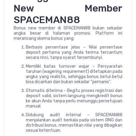
New Member
SPACEMAN88
Bonus new member di SPACEMAN88 bukan sekadar
angka besar di halaman promosi. Platform ini
merancang skema bonus yang:
Berbasis persentase jelas – Nilai persentase
deposit pertama yang Anda terima tercantum
secara rinci, tanpa syarat tersembunyi.
Memiliki batas turnover wajar – Persyaratan
taruhan (wagering requirement) ditetapkan pada
angka yang realistis, sehingga bonus betul‐betul
bisa dicairkan dan bukan sekadar “pemanis”.
Otomatis diterima – Begitu proses registrasi dan
deposit valid, sistem langsung mengkredit bonus
ke akun Anda tanpa perlu menunggu persetujuan
manual.
Didukung audit internal – SPACEMAN88
menjalankan audit berkala pada sistem RNG dan
distribusi bonus, memastikan nilai yang dibagikan
sesuai ketentuan.