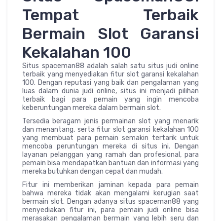
Tempat Terbaik
Bermain Slot Garansi
Kekalahan 100
Situs spaceman88 adalah salah satu situs judi online
terbaik yang menyediakan fitur slot garansi kekalahan
100. Dengan reputasi yang baik dan pengalaman yang
luas dalam dunia judi online, situs ini menjadi pilihan
terbaik bagi para pemain yang ingin mencoba
keberuntungan mereka dalam bermain slot.
Tersedia beragam jenis permainan slot yang menarik
dan menantang, serta fitur slot garansi kekalahan 100
yang membuat para pemain semakin tertarik untuk
mencoba peruntungan mereka di situs ini. Dengan
layanan pelanggan yang ramah dan profesional, para
pemain bisa mendapatkan bantuan dan informasi yang
mereka butuhkan dengan cepat dan mudah.
Fitur ini memberikan jaminan kepada para pemain
bahwa mereka tidak akan mengalami kerugian saat
bermain slot. Dengan adanya situs spaceman88 yang
menyediakan fitur ini, para pemain judi online bisa
merasakan pengalaman bermain yang lebih seru dan