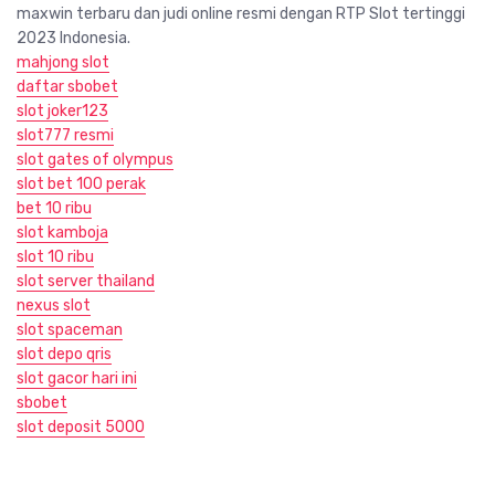
maxwin terbaru dan judi online resmi dengan RTP Slot tertinggi
2023 Indonesia.
mahjong slot
daftar sbobet
slot joker123
slot777 resmi
slot gates of olympus
slot bet 100 perak
bet 10 ribu
slot kamboja
slot 10 ribu
slot server thailand
nexus slot
slot spaceman
slot depo qris
slot gacor hari ini
sbobet
slot deposit 5000