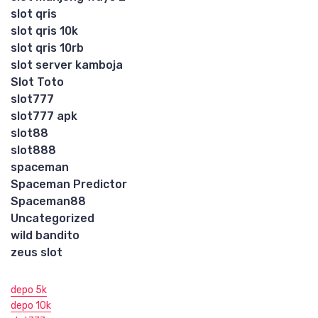
slot qris
slot qris 10k
slot qris 10rb
slot server kamboja
Slot Toto
slot777
slot777 apk
slot88
slot888
spaceman
Spaceman Predictor
Spaceman88
Uncategorized
wild bandito
zeus slot
depo 5k
depo 10k