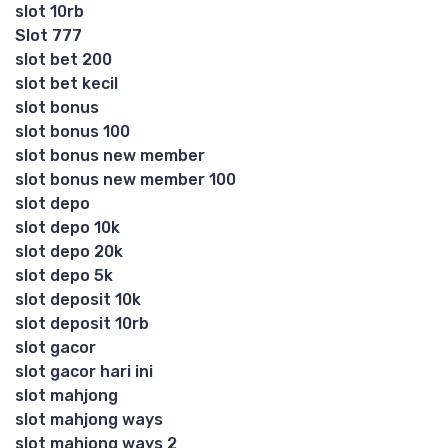
slot 10rb
Slot 777
slot bet 200
slot bet kecil
slot bonus
slot bonus 100
slot bonus new member
slot bonus new member 100
slot depo
slot depo 10k
slot depo 20k
slot depo 5k
slot deposit 10k
slot deposit 10rb
slot gacor
slot gacor hari ini
slot mahjong
slot mahjong ways
slot mahjong ways 2