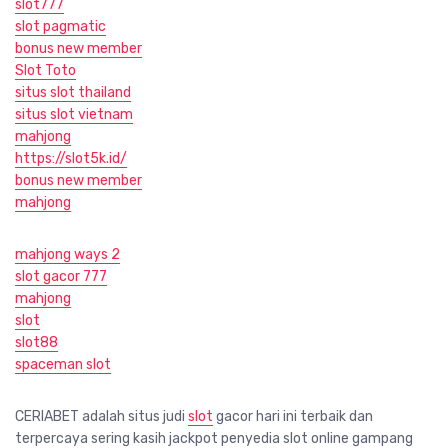
slot777
slot pagmatic
bonus new member
Slot Toto
situs slot thailand
situs slot vietnam
mahjong
https://slot5k.id/
bonus new member
mahjong
mahjong ways 2
slot gacor 777
mahjong
slot
slot88
spaceman slot
CERIABET adalah situs judi
slot
gacor hari ini terbaik dan
terpercaya sering kasih jackpot penyedia slot online gampang