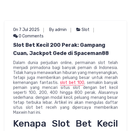
On 7 Jul 2025
By admin
Slot
0 Comments
Slot Bet Kecil 200 Perak: Gampang
Cuan, Jackpot Gede di Spaceman88
Dalam dunia perjudian online, permainan slot telah
menjadi primadona bagi banyak pemain di Indonesia.
Tidak hanya menawarkan hiburan yang menyenangkan,
tetapi juga memberikan peluang besar untuk meraih
kemenangan fantastis.
slot bet 100
, semakin banyak
pemain yang mencari situs slot dengan bet kecil
seperti 100, 200, 400 hingga 800 perak. Alasannya
sederhana: dengan modal kecil, peluang menang besar
tetap terbuka lebar. Artikel ini akan mengulas daftar
situs slot bet receh yang dipercaya memberikan
Maxwin hari ini.
Kenapa Slot Bet Kecil