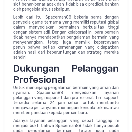
slot benar-benar acak dan tidak bisa diprediksi, bahkan
oleh pengelola situs sekalipun.
Lebih dari itu, Spaceman88 bekerja sama dengan
penyedia game ternama yang memiliki reputasi global
dalam menyediakan permainan berkualitas tinggi
dengan sistem adil. Dengan kolaborasi ini, para pemain
tidak hanya mendapatkan pengalaman bermain yang
menyenangkan, tetapi juga memiliki kepercayaan
penuh bahwa setiap kemenangan yang didapatkan
adalah hasil dari keberuntungan dan strategi mereka
sendiri.
Dukungan Pelanggan
Profesional
Untuk menunjang pengalaman bermain yang aman dan
nyaman, Spaceman88 menyediakan layanan
pelanggan yang responsif dan profesional. Tim support
tersedia selama 24 jam sehari untuk membantu
menjawab pertanyaan, menangani kendala teknis, atau
memberi panduan kepada pemain baru.
Adanya layanan pelanggan yang cepat tanggap ini
menjadi bukti bahwa Spaceman88 tidak hanya peduli
pada pengalaman bermain, tetapi juga pada