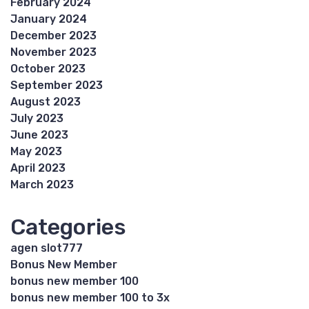
February 2024
January 2024
December 2023
November 2023
October 2023
September 2023
August 2023
July 2023
June 2023
May 2023
April 2023
March 2023
Categories
agen slot777
Bonus New Member
bonus new member 100
bonus new member 100 to 3x