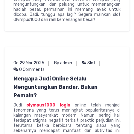
menguntungkan, dan peluang untuk memenangkan
hadiah besar, permainan ini memang layak untuk
dicoba. Jadi, tunggu apa lagi? Segera mainkan slot
Olympus1000 dan raih kemenangan besar!
On 29 Mar 2025
By admin
Slot
0 Comments
Mengapa Judi Online Selalu
Menguntungkan Bandar, Bukan
Pemain?
Judi
olympus1000 login
online telah menjadi
fenomena yang terus meningkat popularitasnya di
kalangan masyarakat modern. Namun, sering kali
terdapat stigma negatif terkait praktik perjudian ini,
terutama ketika berbicara tentang siapa yang
sebenarnya mendapat manfaat dari aktivitas ini.