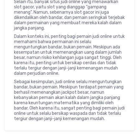
Selain itu, banyak situs judi online yang menawarkan
slot gacor, yaitu slot yang dianggap “gampang
menang”. Namun, sebenarnya slot gacor ini juga
dikendalikan oleh bandar, dan pemain seringkali terjebak
dalam permainan yang membuat mereka kalah dalam
jangka panjang.
Dalam konteks ini, penting bagi pemain judi online untuk
memahami bahwa permainan ini selalu
menguntungkan bandar, bukan pemain. Meskipun ada
kesempatan untuk memenangkan uang dalam jumlah
besar, namun risiko kehilangan juga sangat tinggi. Oleh
karena itu, penting untuk bersikap cerdas dan tidak
terlalu tergiur dengan janji-janji kemenangan mudah
dalam perjudian online.
Sebagai kesimpulan, judi online selalu menguntungkan
bandar, bukan pemain. Meskipun terdapat pemain yang
berhasil memenangkan jackpot besar, namun
kebanyakan pemain akan kalah dalam jangka panjang
karena keuntungan matematika yang dimiliki oleh
bandar. Oleh karena itu, sangat penting bagi pemain judi
online untuk selalu bersikap waspada dan tidak terlalu
tergiur dengan janji-janji kemenangan mudah.