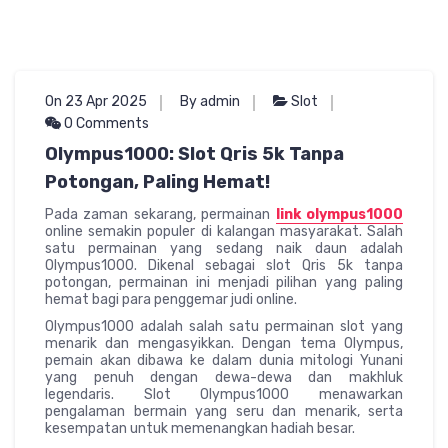
On 23 Apr 2025
By admin
Slot
0 Comments
Olympus1000: Slot Qris 5k Tanpa
Potongan, Paling Hemat!
Pada zaman sekarang, permainan
link olympus1000
online semakin populer di kalangan masyarakat. Salah
satu permainan yang sedang naik daun adalah
Olympus1000. Dikenal sebagai slot Qris 5k tanpa
potongan, permainan ini menjadi pilihan yang paling
hemat bagi para penggemar judi online.
Olympus1000 adalah salah satu permainan slot yang
menarik dan mengasyikkan. Dengan tema Olympus,
pemain akan dibawa ke dalam dunia mitologi Yunani
yang penuh dengan dewa-dewa dan makhluk
legendaris. Slot Olympus1000 menawarkan
pengalaman bermain yang seru dan menarik, serta
kesempatan untuk memenangkan hadiah besar.