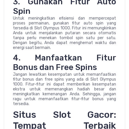
3. Gunakan Fitur Auto
Spin
Untuk meningkatkan efisiensi dan mempercepat
proses permainan, gunakan fitur auto spin yang
tersedia di Slot Olympus 1000. Fitur ini memungkinkan
Anda untuk menjalankan putaran secara otomatis
tanpa perlu menekan tombol spin satu per satu.
Dengan begitu, Anda dapat menghemat waktu dan
energi saat bermain.
4. Manfaatkan Fitur
Bonus dan Free Spins
Jangan lewatkan kesempatan untuk memanfaatkan
fitur bonus dan free spins yang ada di Slot Olympus
1000. Fitur-fitur ini dapat memberikan kesempatan
ekstra untuk memenangkan hadiah besar dan
meningkatkan kemenangan Anda. Sehingga, jangan
ragu untuk memanfaatkan fitur-fitur bonus yang
tersedia.
Situs Slot Gacor:
Tempat Terbaik