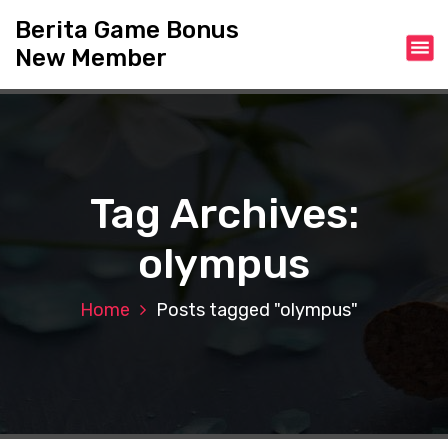
S
Berita Game Bonus
k
New Member
i
p
t
o
c
o
n
Tag Archives:
t
e
olympus
n
t
Home
Posts tagged "olympus"