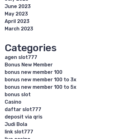
June 2023
May 2023
April 2023
March 2023
Categories
agen slot777
Bonus New Member
bonus new member 100
bonus new member 100 to 3x
bonus new member 100 to 5x
bonus slot
Casino
daftar slot777
deposit via qris
Judi Bola
link slot777