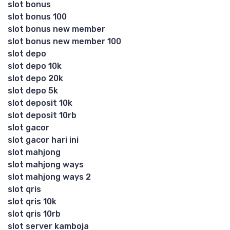
slot bonus
slot bonus 100
slot bonus new member
slot bonus new member 100
slot depo
slot depo 10k
slot depo 20k
slot depo 5k
slot deposit 10k
slot deposit 10rb
slot gacor
slot gacor hari ini
slot mahjong
slot mahjong ways
slot mahjong ways 2
slot qris
slot qris 10k
slot qris 10rb
slot server kamboja