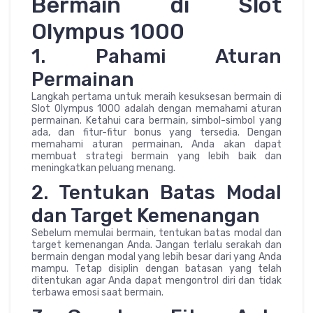
Bermain di Slot
Olympus 1000
1. Pahami Aturan
Permainan
Langkah pertama untuk meraih kesuksesan bermain di
Slot Olympus 1000 adalah dengan memahami aturan
permainan. Ketahui cara bermain, simbol-simbol yang
ada, dan fitur-fitur bonus yang tersedia. Dengan
memahami aturan permainan, Anda akan dapat
membuat strategi bermain yang lebih baik dan
meningkatkan peluang menang.
2. Tentukan Batas Modal
dan Target Kemenangan
Sebelum memulai bermain, tentukan batas modal dan
target kemenangan Anda. Jangan terlalu serakah dan
bermain dengan modal yang lebih besar dari yang Anda
mampu. Tetap disiplin dengan batasan yang telah
ditentukan agar Anda dapat mengontrol diri dan tidak
terbawa emosi saat bermain.