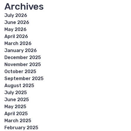
Archives
July 2026
June 2026
May 2026
April 2026
March 2026
January 2026
December 2025
November 2025
October 2025
September 2025
August 2025
July 2025
June 2025
May 2025
April 2025
March 2025
February 2025