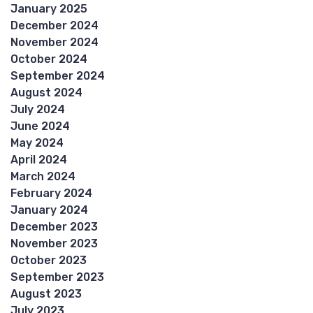
January 2025
December 2024
November 2024
October 2024
September 2024
August 2024
July 2024
June 2024
May 2024
April 2024
March 2024
February 2024
January 2024
December 2023
November 2023
October 2023
September 2023
August 2023
July 2023