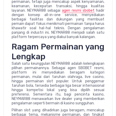
permainan, tetapi juga mencakup aspek kenyamanan,
keamanan, kecepatan transaksi, hingga kualitas
layanan. NEYMAR88 sebagai
agen resmi sbobet
hadir
dengan konsep all-in-one service, menyediakan
berbagai fasilitas dan dukungan yang membuat
pemain dapat fokus menikmati permainan tanpa harus
khawatir soal hal-hal teknis. Dengan pengalaman
panjang di industri ini, NEYMAR88 menjadi salah satu
platform terpercaya yang diakui banyak kalangan.
Ragam Permainan yang
Lengkap
Salah satu keunggulan NEYMAR88 adalah kelengkapan
pilihan permainannya. Sebagai agen SBOBET resmi,
platform ini menyediakan beragam kategori
permainan, mulai dari taruhan olahraga, live casino,
hingga permainan slot populer. Untuk penggemar
taruhan bola, tersedia berbagai liga besar internasional
hingga kompetisi lokal yang bisa dipilih sesuai
preferensi. Sementara itu, bagi pencinta kasino,
NEYMAR88 menawarkan live dealer yang memberikan
pengalaman seperti bermain di kasino sungguhan.
Pilihan slot yang dihadirkan juga beragam, mencakup
berbagai tema, mekanisme permainan, dan tingkat