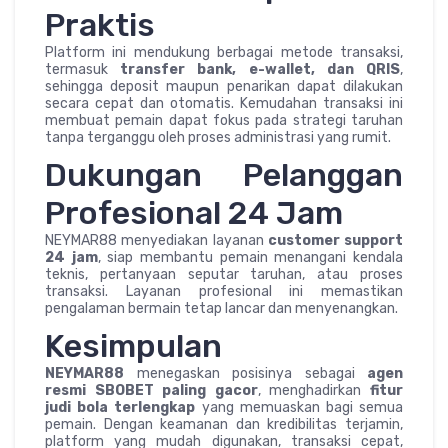
Praktis
Platform ini mendukung berbagai metode transaksi,
termasuk
transfer bank, e-wallet, dan QRIS
,
sehingga deposit maupun penarikan dapat dilakukan
secara cepat dan otomatis. Kemudahan transaksi ini
membuat pemain dapat fokus pada strategi taruhan
tanpa terganggu oleh proses administrasi yang rumit.
Dukungan Pelanggan
Profesional 24 Jam
NEYMAR88 menyediakan layanan
customer support
24 jam
, siap membantu pemain menangani kendala
teknis, pertanyaan seputar taruhan, atau proses
transaksi. Layanan profesional ini memastikan
pengalaman bermain tetap lancar dan menyenangkan.
Kesimpulan
NEYMAR88
menegaskan posisinya sebagai
agen
resmi SBOBET paling gacor
, menghadirkan
fitur
judi bola terlengkap
yang memuaskan bagi semua
pemain. Dengan keamanan dan kredibilitas terjamin,
platform yang mudah digunakan, transaksi cepat,