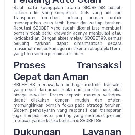
Salah satu keunggulan utama SBOBET88 adalah
sistem odds yang kompetitif. Odds yang adil dan
transparan memberi peluang pemain untuk
mendapatkan cuan lebih besar dari setiap taruhan.
Reputasi SBOBET yang sudah dikenal luas membuat
pemain tidak perlu khawatir adanya manipulasi atau
ketidakadilan. Dengan akses melalui SBOBET88, semua
peluang taruhan dapat dimanfaatkan secara
maksimal, menjadikan agen ini dikenal sebagai platform
yang bikin semua pemain auto cuan.
Proses Transaksi
Cepat dan Aman
SBOBET88 menawarkan berbagai metode transaksi
yang cepat dan aman, mulai dari transfer bank lokal
hingga e-wallet. Proses deposit maupun withdraw
dapat dilakukan dengan mudah dan efisien,
memungkinkan pemain fokus pada strategi taruhan.
Sistem pembayaran yang responsif dan transparan
juga menjadi faktor penting yang membuat pemain
merasa nyaman ketika bermain di SBOBET88.
Dukungan Layanan