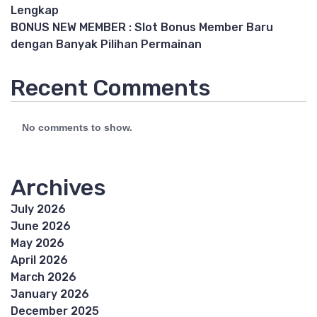
Lengkap
BONUS NEW MEMBER : Slot Bonus Member Baru
dengan Banyak Pilihan Permainan
Recent Comments
No comments to show.
Archives
July 2026
June 2026
May 2026
April 2026
March 2026
January 2026
December 2025