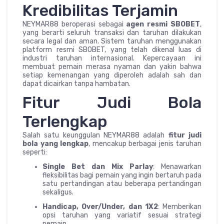
Kredibilitas Terjamin
NEYMAR88 beroperasi sebagai
agen resmi SBOBET
,
yang berarti seluruh transaksi dan taruhan dilakukan
secara legal dan aman. Sistem taruhan menggunakan
platform resmi SBOBET, yang telah dikenal luas di
industri taruhan internasional. Kepercayaan ini
membuat pemain merasa nyaman dan yakin bahwa
setiap kemenangan yang diperoleh adalah sah dan
dapat dicairkan tanpa hambatan.
Fitur Judi Bola
Terlengkap
Salah satu keunggulan NEYMAR88 adalah
fitur judi
bola yang lengkap
, mencakup berbagai jenis taruhan
seperti:
Single Bet dan Mix Parlay
: Menawarkan
fleksibilitas bagi pemain yang ingin bertaruh pada
satu pertandingan atau beberapa pertandingan
sekaligus.
Handicap, Over/Under, dan 1X2
: Memberikan
opsi taruhan yang variatif sesuai strategi
pemain.