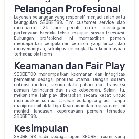
Pelanggan Profesional
Layanan pelanggan yang responsif menjadi salah satu
keunggulan SBOBET88. Tim customer service siap
membantu 24 jam penuh untuk menangani
pertanyaan, kendala teknis, maupun proses transaksi.
Dukungan profesional ini memastikan pemain
mendapatkan pengalaman bermain yang lancar dan
menyenangkan, sekaligus meningkatkan kepercayaan
terhadap platform.
Keamanan dan Fair Play
SBOBET88 menempatkan keamanan dan integritas
permainan sebagai prioritas utama. Dengan sistem
enkripsi modern, semua data pribadi dan transaksi
pemain terlindungi dari risiko kebocoran. Selain itu,
mekanisme fair play diterapkan secara ketat untuk
memastikan semua taruhan berlangsung adil tanpa
manipulasi pihak ketiga. Keamanan dan transparansi ini
menjadi landasan kepercayaan pemain terhadap
SBOBET88.
Kesimpulan
SBOBET88 hadir sebagai agen SBOBET resmi yang