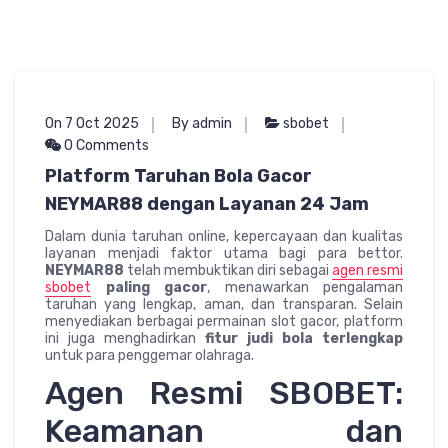
On 7 Oct 2025
By admin
sbobet
0 Comments
Platform Taruhan Bola Gacor
NEYMAR88 dengan Layanan 24 Jam
Dalam dunia taruhan online, kepercayaan dan kualitas
layanan menjadi faktor utama bagi para bettor.
NEYMAR88
telah membuktikan diri sebagai
agen resmi
sbobet
paling gacor
, menawarkan pengalaman
taruhan yang lengkap, aman, dan transparan. Selain
menyediakan berbagai permainan slot gacor, platform
ini juga menghadirkan
fitur judi bola terlengkap
untuk para penggemar olahraga.
Agen Resmi SBOBET:
Keamanan dan