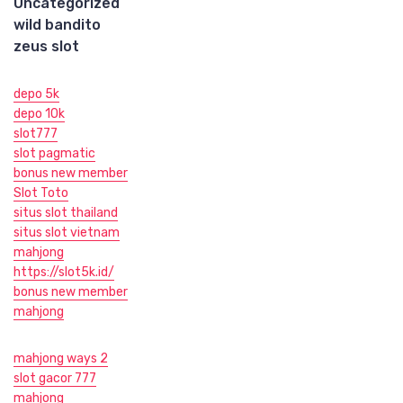
Uncategorized
wild bandito
zeus slot
depo 5k
depo 10k
slot777
slot pagmatic
bonus new member
Slot Toto
situs slot thailand
situs slot vietnam
mahjong
https://slot5k.id/
bonus new member
mahjong
mahjong ways 2
slot gacor 777
mahjong