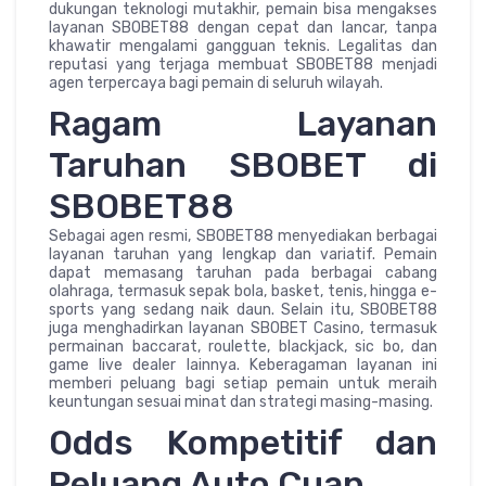
dukungan teknologi mutakhir, pemain bisa mengakses
layanan SBOBET88 dengan cepat dan lancar, tanpa
khawatir mengalami gangguan teknis. Legalitas dan
reputasi yang terjaga membuat SBOBET88 menjadi
agen terpercaya bagi pemain di seluruh wilayah.
Ragam Layanan
Taruhan SBOBET di
SBOBET88
Sebagai agen resmi, SBOBET88 menyediakan berbagai
layanan taruhan yang lengkap dan variatif. Pemain
dapat memasang taruhan pada berbagai cabang
olahraga, termasuk sepak bola, basket, tenis, hingga e-
sports yang sedang naik daun. Selain itu, SBOBET88
juga menghadirkan layanan SBOBET Casino, termasuk
permainan baccarat, roulette, blackjack, sic bo, dan
game live dealer lainnya. Keberagaman layanan ini
memberi peluang bagi setiap pemain untuk meraih
keuntungan sesuai minat dan strategi masing-masing.
Odds Kompetitif dan
Peluang Auto Cuan