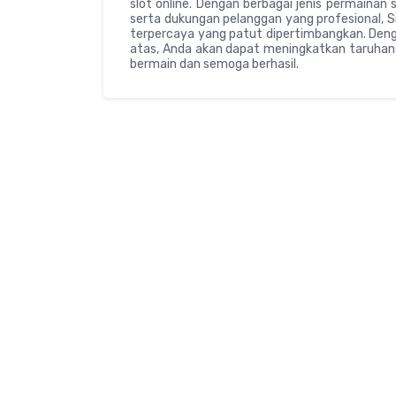
slot online. Dengan berbagai jenis permainan
serta dukungan pelanggan yang profesional, Sit
terpercaya yang patut dipertimbangkan. Denga
atas, Anda akan dapat meningkatkan taruhan 
bermain dan semoga berhasil.