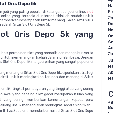
lot Qris Depo 5k
Ma
Fe
 judi yang paling populer di kalangan penjudi online.
slot
online yang tersedia di internet, tidaklah mudah untuk
Ja
memberikan kesempatan untuk menang. Salah satu situs
D
 adalah Situs Slot Qris Depo 5k.
N
Slot Qris Depo 5k yang
Oc
S
Au
jenis permainan slot yang menarik dan menghibur, serta
Ju
untuk memenangkan hadiah dalam jumlah besar. Dengan
Ju
s Slot Qris Depo 5k menjadi pilihan yang sangat populer di
Ma
Ap
g menang di Situs Slot Qris Depo 5k, diperlukan strategi
efektif untuk meningkatkan taruhan dan menang di Situs
Ma
memiliki tingkat pembayaran yang tinggi atau yang sering
C
 awal yang penting. Slot gacor merupakan istilah yang
t yang sering memberikan kemenangan kepada para
ag
peluang untuk menang akan meningkat secara signifikan.
B
n Situs
Sebelum memulai bermain di Situs Slot Qris Depo