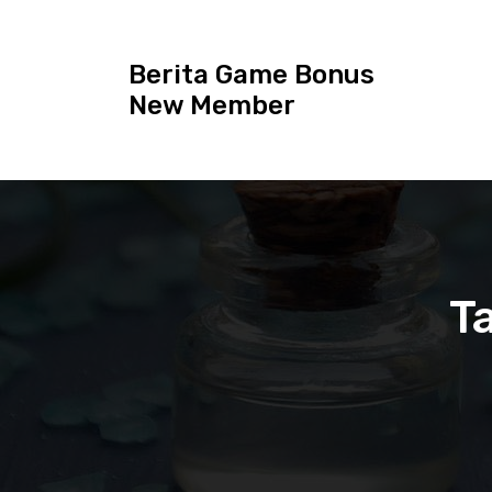
S
k
i
Berita Game Bonus
p
New Member
t
o
c
o
n
t
e
n
T
t