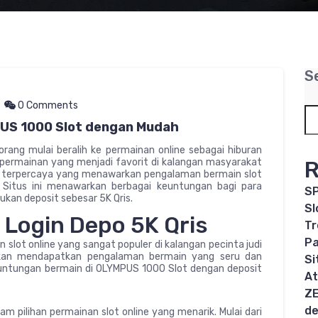
S
0 Comments
PUS 1000 Slot dengan Mudah
 orang mulai beralih ke permainan online sebagai hiburan
permainan yang menjadi favorit di kalangan masyarakat
R
tus terpercaya yang menawarkan pengalaman bermain slot
 Situs ini menawarkan berbagai keuntungan bagi para
SP
kan deposit sebesar 5K Qris.
Sl
Login Depo 5K Qris
Tr
Pa
slot online yang sangat populer di kalangan pecinta judi
a akan mendapatkan pengalaman bermain yang seru dan
Si
euntungan bermain di OLYMPUS 1000 Slot dengan deposit
At
ZE
de
pilihan permainan slot online yang menarik. Mulai dari