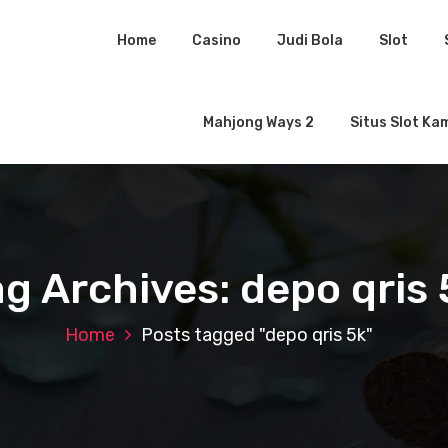
Home
Casino
Judi Bola
Slot
Mahjong Ways 2
Situs Slot Ka
ag Archives: depo qris 
Home
Posts tagged "depo qris 5k"