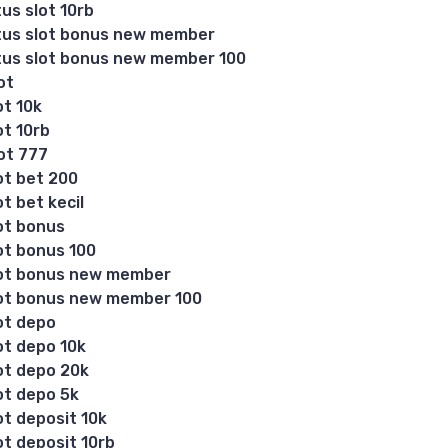
tus slot 10rb
tus slot bonus new member
tus slot bonus new member 100
ot
ot 10k
ot 10rb
ot 777
ot bet 200
ot bet kecil
ot bonus
ot bonus 100
ot bonus new member
ot bonus new member 100
ot depo
ot depo 10k
ot depo 20k
ot depo 5k
ot deposit 10k
ot deposit 10rb