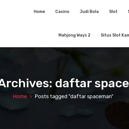
Home
Casino
Judi Bola
Slot
Mahjong Ways 2
Situs Slot Ka
Archives: daftar spa
Home
Posts tagged "daftar spaceman"