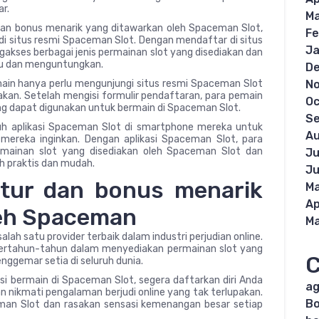
r.
Ma
an bonus menarik yang ditawarkan oleh Spaceman Slot,
Fe
di situs resmi Spaceman Slot. Dengan mendaftar di situs
Ja
kses berbagai jenis permainan slot yang disediakan dan
ru dan menguntungkan.
D
ain hanya perlu mengunjungi situs resmi Spaceman Slot
N
akan. Setelah mengisi formulir pendaftaran, para pemain
Oc
g dapat digunakan untuk bermain di Spaceman Slot.
S
uh aplikasi Spaceman Slot di smartphone mereka untuk
Au
ereka inginkan. Dengan aplikasi Spaceman Slot, para
rmainan slot yang disediakan oleh Spaceman Slot dan
Ju
h praktis dan mudah.
Ju
itur dan bonus menarik
Ma
Ap
leh Spaceman
Ma
lah satu provider terbaik dalam industri perjudian online.
bertahun-tahun dalam menyediakan permainan slot yang
C
nggemar setia di seluruh dunia.
i bermain di Spaceman Slot, segera daftarkan diri Anda
ag
n nikmati pengalaman berjudi online yang tak terlupakan.
B
man Slot dan rasakan sensasi kemenangan besar setiap