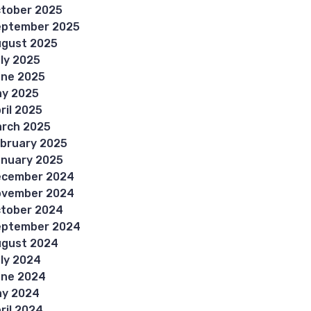
tober 2025
eptember 2025
gust 2025
ly 2025
ne 2025
y 2025
ril 2025
rch 2025
bruary 2025
nuary 2025
ecember 2024
ovember 2024
tober 2024
eptember 2024
gust 2024
ly 2024
ne 2024
y 2024
ril 2024