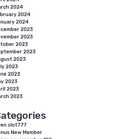
rch 2024
bruary 2024
nuary 2024
ecember 2023
ovember 2023
tober 2023
eptember 2023
gust 2023
ly 2023
ne 2023
y 2023
ril 2023
rch 2023
ategories
en slot777
onus New Member