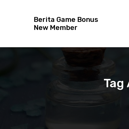
S
k
i
Berita Game Bonus
p
New Member
t
o
c
o
n
t
e
n
Tag 
t