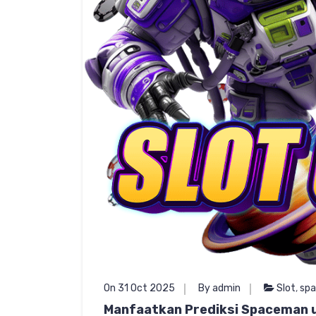
On 31 Oct 2025
By admin
Slot
,
sp
Manfaatkan Prediksi Spaceman 