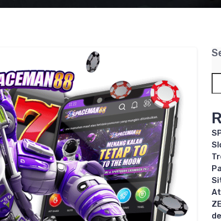
S
R
SP
Sl
Tr
Pa
Si
At
ZE
de