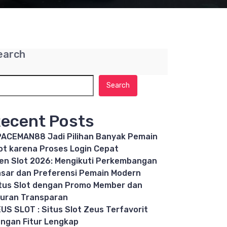
earch
Search
ecent Posts
ACEMAN88 Jadi Pilihan Banyak Pemain
ot karena Proses Login Cepat
en Slot 2026: Mengikuti Perkembangan
sar dan Preferensi Pemain Modern
tus Slot dengan Promo Member dan
uran Transparan
US SLOT : Situs Slot Zeus Terfavorit
ngan Fitur Lengkap